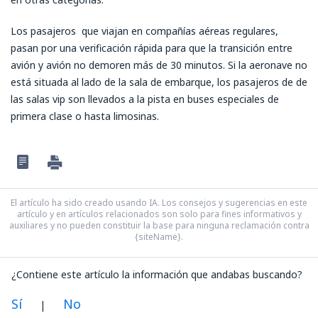
Los pasajeros que viajan en compañías aéreas regulares,
pasan por una verificación rápida para que la transición entre
avión y avión no demoren más de 30 minutos. Si la aeronave no
está situada al lado de la sala de embarque, los pasajeros de de
las salas vip son llevados a la pista en buses especiales de
primera clase o hasta limosinas.
El artículo ha sido creado usando IA. Los consejos y sugerencias en este
artículo y en artículos relacionados son solo para fines informativos y
auxiliares y no pueden constituir la base para ninguna reclamación contra
{siteName}.
¿Contiene este artículo la información que andabas buscando?
Sí
No
|