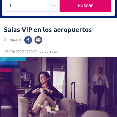
Buscar
1
Salas VIP en los aeropuertos
Compartir:
Última modificación:
03.06.2026