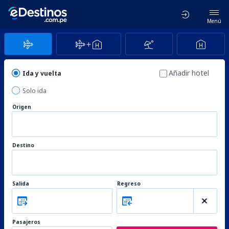
Menú
Añadir hotel
Ida y vuelta
Solo ida
Origen
Destino
Salida
Regreso
Pasajeros