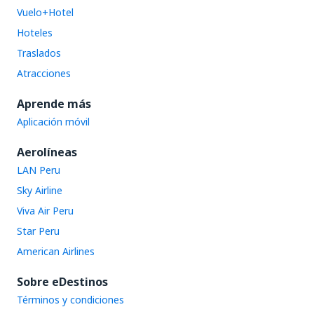
Vuelo+Hotel
Hoteles
Traslados
Atracciones
Aprende más
Aplicación móvil
Aerolíneas
LAN Peru
Sky Airline
Viva Air Peru
Star Peru
American Airlines
Sobre eDestinos
Términos y condiciones