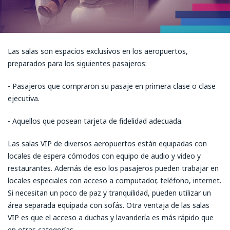
Las salas son espacios exclusivos en los aeropuertos,
preparados para los siguientes pasajeros:
- Pasajeros que compraron su pasaje en primera clase o clase
ejecutiva.
- Aquellos que posean tarjeta de fidelidad adecuada.
Las salas VIP de diversos aeropuertos están equipadas con
locales de espera cómodos con equipo de audio y video y
restaurantes. Además de eso los pasajeros pueden trabajar en
locales especiales con acceso a computador, teléfono, internet.
Si necesitan un poco de paz y tranquilidad, pueden utilizar un
área separada equipada con sofás. Otra ventaja de las salas
VIP es que el acceso a duchas y lavandería es más rápido que
en otras categorías.