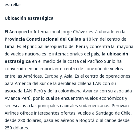
estrellas.
Ubicación estratégica
El Aeropuerto Internacional Jorge Chávez está ubicado en la
Provincia Constitucional del Callao
a 10 km del centro de
Lima. Es el principal aeropuerto del Perú y concentra la mayoría
de vuelos nacionales e internacionales del país,
la ubicación
estratégica
en el medio de la costa del Pacífico Sur lo ha
convertido en un importante centro de conexión de vuelos
entre las Américas, Europa y, Asia. Es el centro de operaciones
para América del Sur de la aerolínea chilena LAN con su
asociada LAN Perú y de la colombiana Avianca con su asociada
Avianca Perú, por lo cual se encuentran vuelos económicos y
sin escalas a las principales capitales sudamericanas. Peruvian
Airlines ofrece interesantes ofertas. Vuelos a Santiago de Chile,
desde 280 dolares, pasajes aéreos a Bogotá o al caribe desde
250 dólares.