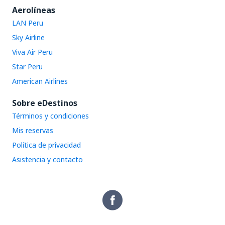
Aerolíneas
LAN Peru
Sky Airline
Viva Air Peru
Star Peru
American Airlines
Sobre eDestinos
Términos y condiciones
Mis reservas
Política de privacidad
Asistencia y contacto