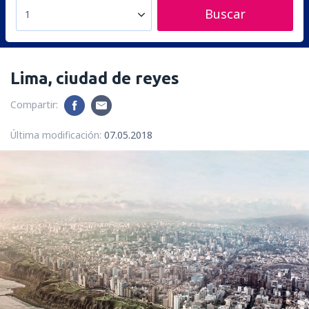
Buscar
1
Lima, ciudad de reyes
Compartir:
Última modificación:
07.05.2018