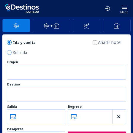
Menú
Añadir hotel
Ida y vuelta
Solo ida
Origen
Destino
Salida
Regreso
Pasajeros