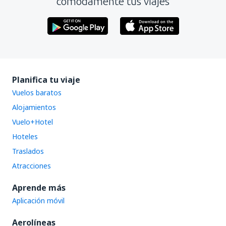
cómodamente tus viajes
Planifica tu viaje
Vuelos baratos
Alojamientos
Vuelo+Hotel
Hoteles
Traslados
Atracciones
Aprende más
Aplicación móvil
Aerolíneas