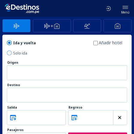
Menú
Añadir hotel
Ida y vuelta
Solo ida
Origen
Destino
Salida
Regreso
Pasajeros