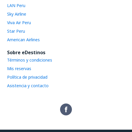
LAN Peru
Sky Airline
Viva Air Peru
Star Peru
American Airlines
Sobre eDestinos
Términos y condiciones
Mis reservas
Política de privacidad
Asistencia y contacto