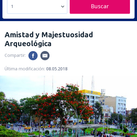
Buscar
1
Amistad y Majestuosidad
Arqueológica
Compartir:
Última modificación:
08.05.2018