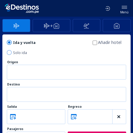
Menú
Añadir hotel
Ida y vuelta
Solo ida
Origen
Destino
Salida
Regreso
Pasajeros