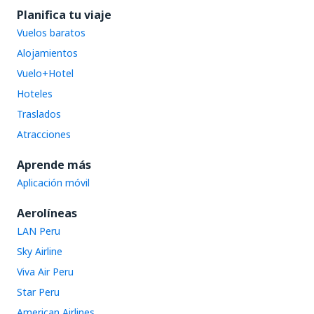
Planifica tu viaje
Vuelos baratos
Alojamientos
Vuelo+Hotel
Hoteles
Traslados
Atracciones
Aprende más
Aplicación móvil
Aerolíneas
LAN Peru
Sky Airline
Viva Air Peru
Star Peru
American Airlines