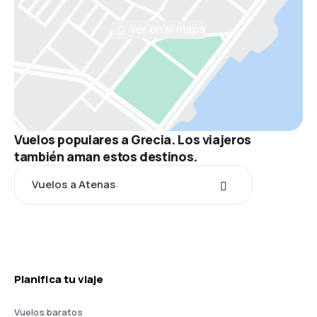
Ver en el mapa
Vuelos populares a Grecia. Los viajeros
también aman estos destinos.
Vuelos a Atenas
Planifica tu viaje
Vuelos baratos