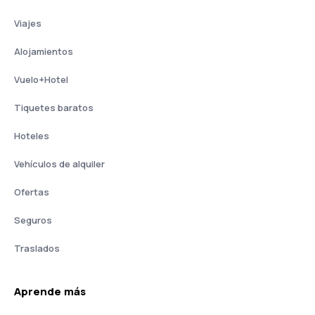
Viajes
Alojamientos
Vuelo+Hotel
Tiquetes baratos
Hoteles
Vehículos de alquiler
Ofertas
Seguros
Traslados
Aprende más