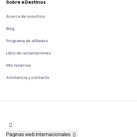
Sobre eDestinos
Acerca de nosotros
Blog
Programa de afiliados
Libro de reclamaciones
Mis reservas
Asistencia y contacto
Páginas web internacionales