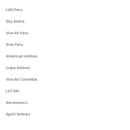
LAN Peru
Sky Airline
Viva Air Peru
Star Peru
American Airlines
Copa Airlines
Viva Air Colombia
LATAM
Aeromexico
Spirit Airlines