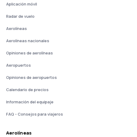
Aplicación móvil
Radar de vuelo
Aerolíneas
Aerolíneas nacionales
Opiniones de aerolíneas
Aeropuertos
Opiniones de aeropuertos
Calendario de precios
Información del equipaje
FAQ - Consejos para viajeros
Aerolíneas