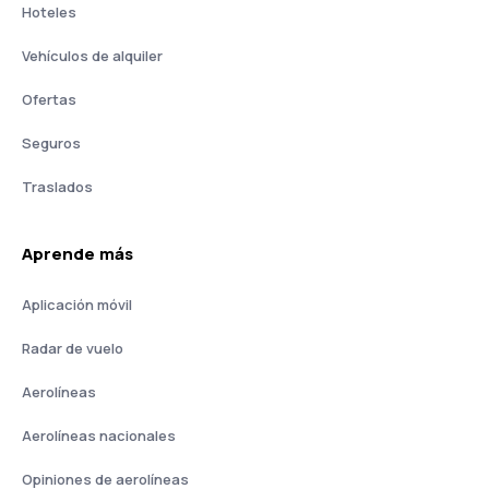
Hoteles
Vehículos de alquiler
Ofertas
Seguros
Traslados
Aprende más
Aplicación móvil
Radar de vuelo
Aerolíneas
Aerolíneas nacionales
Opiniones de aerolíneas