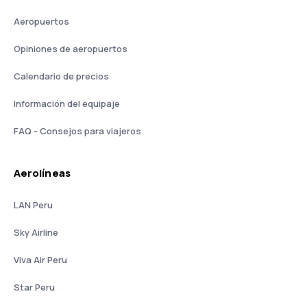
Aeropuertos
Opiniones de aeropuertos
Calendario de precios
Información del equipaje
FAQ - Consejos para viajeros
Aerolíneas
LAN Peru
Sky Airline
Viva Air Peru
Star Peru