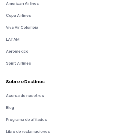
American Airlines
Copa Airlines
Viva Air Colombia
LATAM
Aeromexico
Spirit Airlines
Sobre eDestinos
Acerca de nosotros
Blog
Programa de afiliados
Libro de reclamaciones