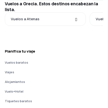
Vuelos a Grecia. Estos destinos encabezan la
lista.
Vuelos a Atenas
Vuelos
Planifica tu viaje
Vuelos baratos
Viajes
Alojamientos
Vuelo+Hotel
Tiquetes baratos