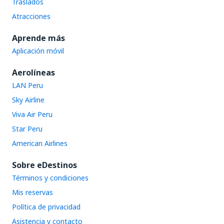
Traslados
Atracciones
Aprende más
Aplicación móvil
Aerolíneas
LAN Peru
Sky Airline
Viva Air Peru
Star Peru
American Airlines
Sobre eDestinos
Términos y condiciones
Mis reservas
Política de privacidad
Asistencia y contacto