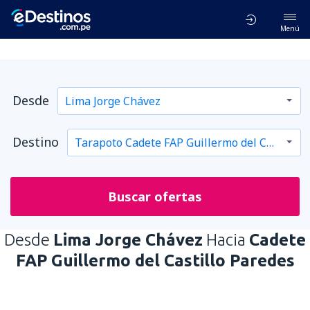
Menú
Desde
Destino
Buscar ofertas
Desde
Lima Jorge Chávez
Hacia
Cadete
FAP Guillermo del Castillo Paredes