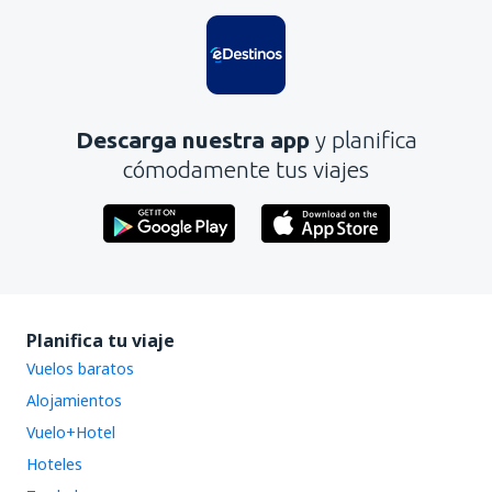
Descarga nuestra app
y planifica
cómodamente tus viajes
Planifica tu viaje
Vuelos baratos
Alojamientos
Vuelo+Hotel
Hoteles