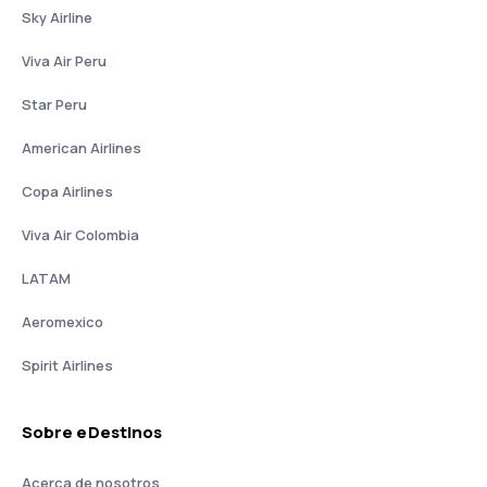
Sky Airline
Viva Air Peru
Star Peru
American Airlines
Copa Airlines
Viva Air Colombia
LATAM
Aeromexico
Spirit Airlines
Sobre eDestinos
Acerca de nosotros