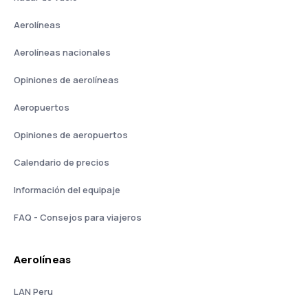
Aerolíneas
Aerolíneas nacionales
Opiniones de aerolíneas
Aeropuertos
Opiniones de aeropuertos
Calendario de precios
Información del equipaje
FAQ - Consejos para viajeros
Aerolíneas
LAN Peru