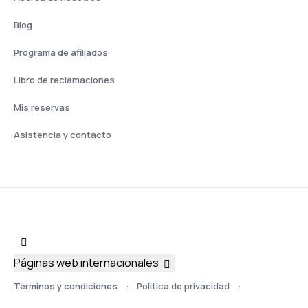
Blog
Programa de afiliados
Libro de reclamaciones
Mis reservas
Asistencia y contacto
Páginas web internacionales
Términos y condiciones
Política de privacidad