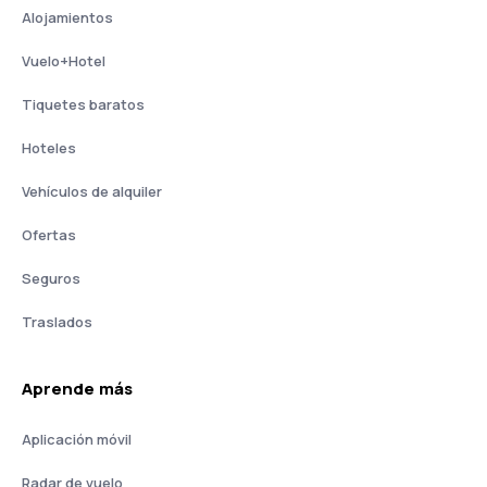
Alojamientos
Vuelo+Hotel
Tiquetes baratos
Hoteles
Vehículos de alquiler
Ofertas
Seguros
Traslados
Aprende más
Aplicación móvil
Radar de vuelo