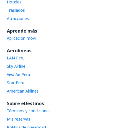
Hoteles
Traslados
Atracciones
Aprende más
Aplicación móvil
Aerolíneas
LAN Peru
Sky Airline
Viva Air Peru
Star Peru
American Airlines
Sobre eDestinos
Términos y condiciones
Mis reservas
Política de privacidad