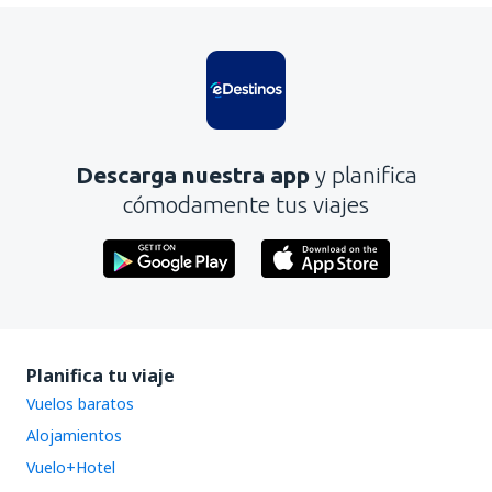
Descarga nuestra app
y planifica
cómodamente tus viajes
Planifica tu viaje
Vuelos baratos
Alojamientos
Vuelo+Hotel