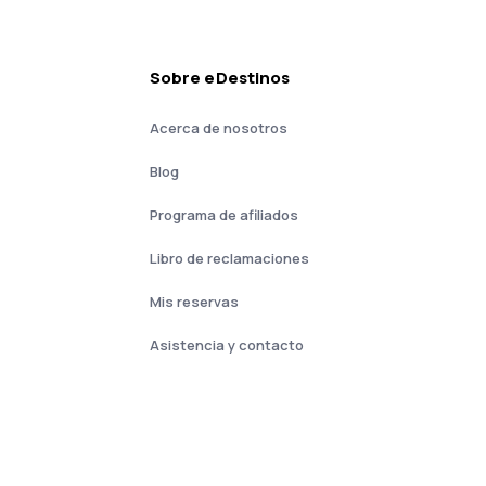
Sobre eDestinos
Acerca de nosotros
Blog
Programa de afiliados
Libro de reclamaciones
Mis reservas
Asistencia y contacto