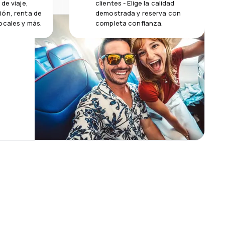
de viaje,
clientes - Elige la calidad
ión, renta de
demostrada y reserva con
ocales y más.
completa confianza.