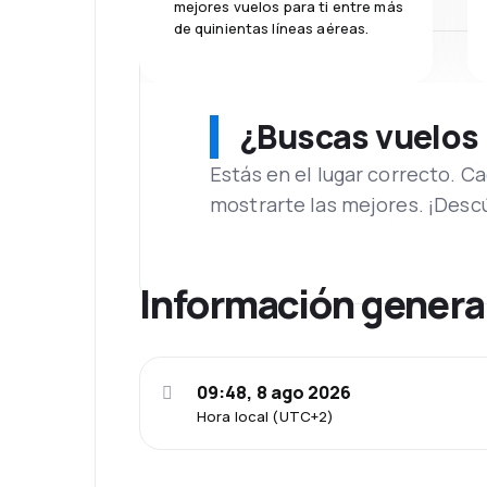
mejores vuelos para ti entre más
de quinientas líneas aéreas.
¿Buscas vuelos
Estás en el lugar correcto. 
mostrarte las mejores. ¡Desc
Información genera
09:48, 8 ago 2026
Hora local (UTC+2)