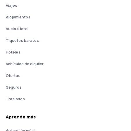
Viajes
Alojamientos
Vuelo+Hotel
Tiquetes baratos
Hoteles
Vehículos de alquiler
Ofertas
Seguros
Traslados
Aprende más
Aplicación móvil