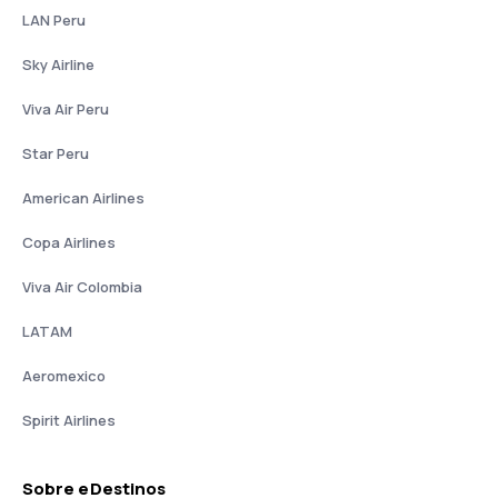
LAN Peru
Sky Airline
Viva Air Peru
Star Peru
American Airlines
Copa Airlines
Viva Air Colombia
LATAM
Aeromexico
Spirit Airlines
Sobre eDestinos