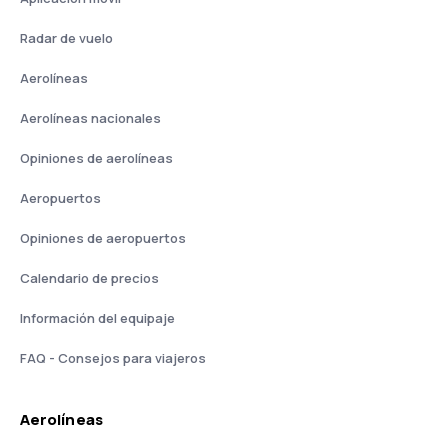
Radar de vuelo
Aerolíneas
Aerolíneas nacionales
Opiniones de aerolíneas
Aeropuertos
Opiniones de aeropuertos
Calendario de precios
Información del equipaje
FAQ - Consejos para viajeros
Aerolíneas