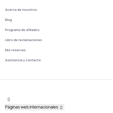
Acerca de nosotros
Blog
Programa de afiliados
Libro de reclamaciones
Mis reservas
Asistencia y contacto
Páginas web internacionales