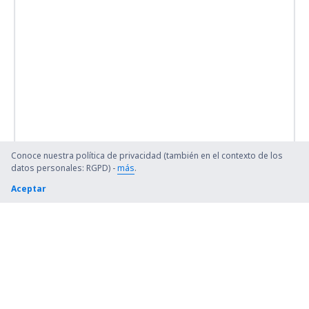
Conoce nuestra política de privacidad (también en el contexto de los
datos personales: RGPD) -
más
.
Aceptar