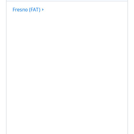
Fresno (FAT)