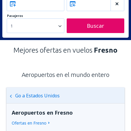
Pasajeros
Buscar
1
Mejores ofertas en vuelos
Fresno
Aeropuertos en el mundo entero
Go a Estados Unidos
Aeropuertos en Fresno
Ofertas en Fresno