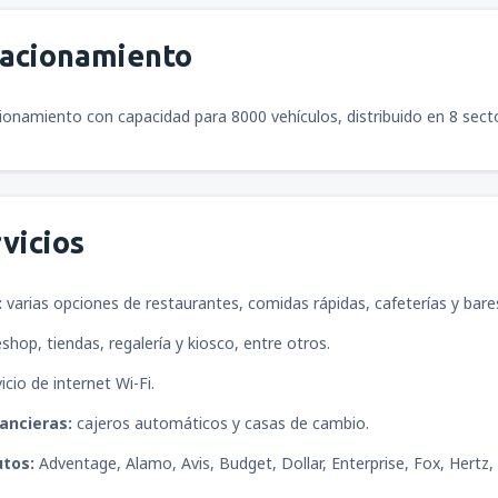
tacionamiento
ionamiento con capacidad para 8000 vehículos, distribuido en 8 sect
vicios
:
varias opciones de restaurantes, comidas rápidas, cafeterías y bare
shop, tiendas, regalería y kiosco, entre otros.
icio de internet Wi-Fi.
ancieras:
cajeros automáticos y casas de cambio.
utos:
Adventage, Alamo, Avis, Budget, Dollar, Enterprise, Fox, Hertz, 