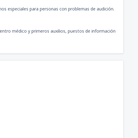
nos especiales para personas con problemas de audición.
, centro médico y primeros auxilios, puestos de información