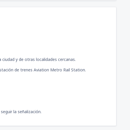
 ciudad y de otras localidades cercanas.
stación de trenes Aviation Metro Rail Station.
seguir la señalización.