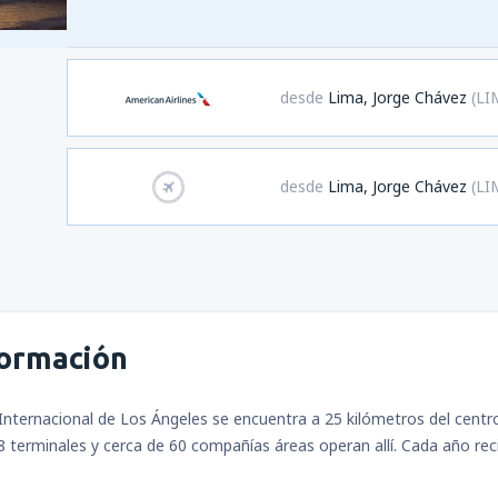
desde
Lima, Jorge Chávez
(LI
desde
Lima, Jorge Chávez
(LI
formación
Internacional de Los Ángeles se encuentra a 25 kilómetros del centr
 terminales y cerca de 60 compañías áreas operan allí. Cada año rec