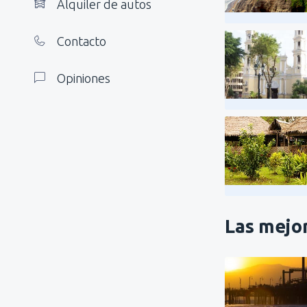
Alquiler de autos
Contacto
Opiniones
Las mejor