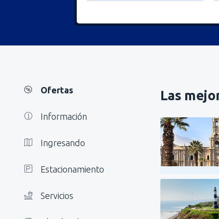
Ofertas
Las mejo
Información
Ingresando
Estacionamiento
Servicios