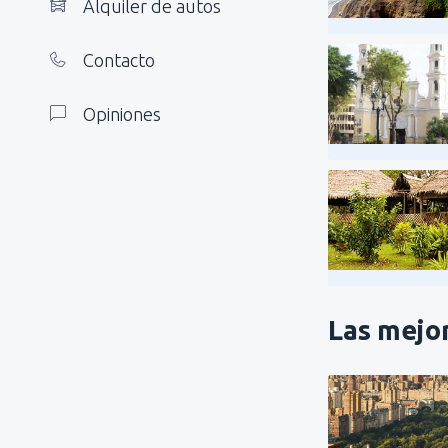
Alquiler de autos
Contacto
Opiniones
Las mejor