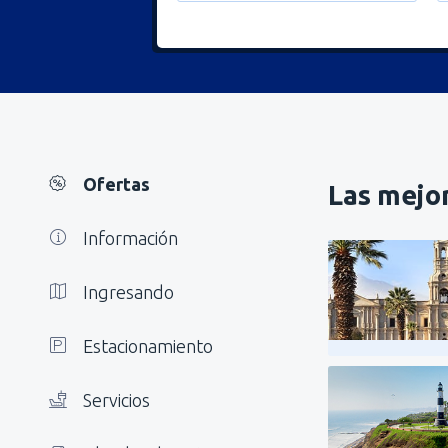
Ofertas
Las mejor
Información
Ingresando
Estacionamiento
Servicios