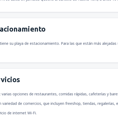
tacionamiento
tiene su playa de estacionamiento. Para las que están más alejadas se
vicios
:
varias opciones de restaurantes, comidas rápidas, cafeterías y bare
 variedad de comercios, que incluyen freeshop, tiendas, regalerías, e
icio de internet Wi-Fi.