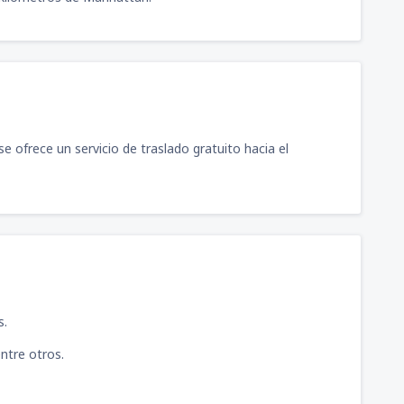
 ofrece un servicio de traslado gratuito hacia el
s.
ntre otros.