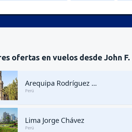
es ofertas en vuelos desde John F
Arequipa Rodríguez Ballón
Perú
Lima Jorge Chávez
Perú