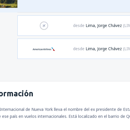
desde
Lima, Jorge Chávez
(LI
desde
Lima, Jorge Chávez
(LI
formación
Internacional de Nueva York lleva el nombre del ex presidente de Est
ese país en vuelos internacionales. Está localizado en el barrio de 