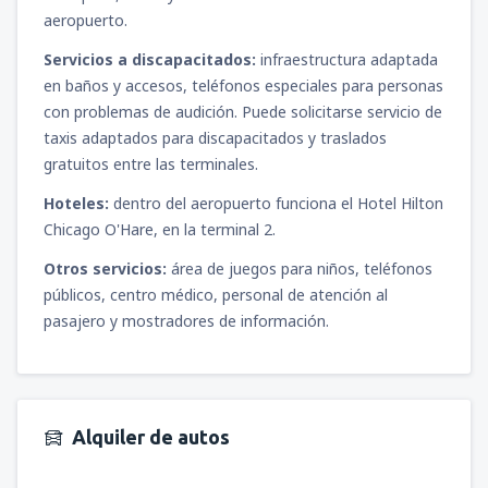
aeropuerto.
Servicios a discapacitados:
infraestructura adaptada
en baños y accesos, teléfonos especiales para personas
con problemas de audición. Puede solicitarse servicio de
taxis adaptados para discapacitados y traslados
gratuitos entre las terminales.
Hoteles:
dentro del aeropuerto funciona el Hotel Hilton
Chicago O'Hare, en la terminal 2.
Otros servicios:
área de juegos para niños, teléfonos
públicos, centro médico, personal de atención al
pasajero y mostradores de información.
Alquiler de autos