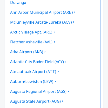
Durango
Ann Arbor Municipal Airport (ARB)
McKinleyville Arcata-Eureka (ACV)
Arctic Village Apt. (ARC)
Fletcher Asheville (AVL)
Atka Airport (AKB)
Atlantic City Bader Field (ACY)
Atmautluak Airport (ATT)
Auburn/Lewiston (LEW)
Augusta Regional Airport (AGS)
Augusta State Airport (AUG)