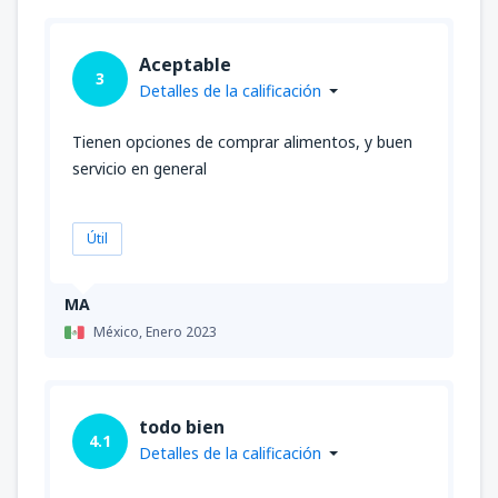
Aceptable
3
Detalles de la calificación
Tienen opciones de comprar alimentos, y buen
servicio en general
Útil
MA
México,
Enero 2023
todo bien
4.1
Detalles de la calificación