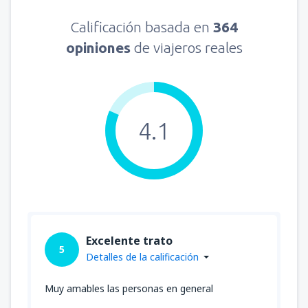
Calificación basada en
364
opiniones
de viajeros reales
4.1
Excelente trato
5
Detalles de la calificación
Muy amables las personas en general