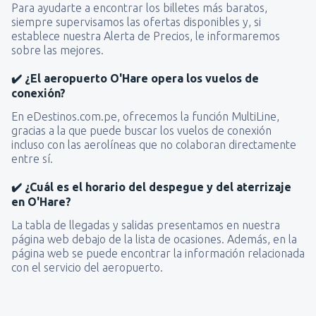
Para ayudarte a encontrar los billetes más baratos,
siempre supervisamos las ofertas disponibles y, si
establece nuestra Alerta de Precios, le informaremos
sobre las mejores.
✔️ ¿El aeropuerto O'Hare opera los vuelos de
conexión?
En eDestinos.com.pe, ofrecemos la función MultiLine,
gracias a la que puede buscar los vuelos de conexión
incluso con las aerolíneas que no colaboran directamente
entre sí.
✔️ ¿Cuál es el horario del despegue y del aterrizaje
en O'Hare?
La tabla de llegadas y salidas presentamos en nuestra
página web debajo de la lista de ocasiones. Además, en la
página web se puede encontrar la información relacionada
con el servicio del aeropuerto.