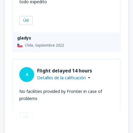
todo expedito
Útil
gladys
Chile,
Septiembre 2022
Flight delayed 14 hours
4
Detalles de la calificación
No facilities provided by Frontier in case of
problems
Útil