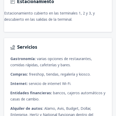
Estacionamiento
Estacionamiento cubierto en las terminales 1, 2 y 3, y
descubierto en las salidas de la terminal.
Servicios
Gastronomía:
varias opciones de restaurantes,
comidas rápidas, cafeterías y bares.
Compras:
freeshop, tiendas, regalería y kiosco.
Internet:
servicio de internet Wi-Fi.
Entidades financieras:
bancos, cajeros automáticos y
casas de cambio.
Alquiler de autos:
Alamo, Avis, Budget, Dollar,
Enterprise, Hertz y National funcionan dentro del