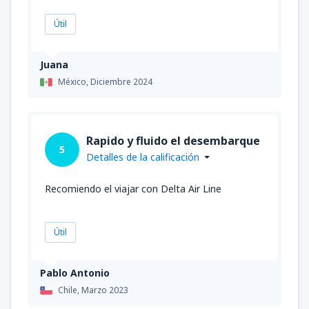
Útil
Juana
México,
Diciembre 2024
Rapido y fluido el desembarque
5
Detalles de la calificación
Recomiendo el viajar con Delta Air Line
Útil
Pablo Antonio
Chile,
Marzo 2023