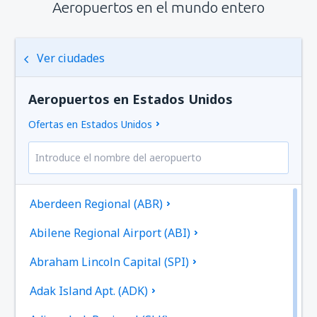
Aeropuertos en el mundo entero
Ver ciudades
Aeropuertos en Estados Unidos
Ofertas en Estados Unidos
Aberdeen Regional (ABR)
Abilene Regional Airport (ABI)
Abraham Lincoln Capital (SPI)
Adak Island Apt. (ADK)