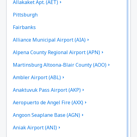
Allakaket Apt. (AET)
Pittsburgh
Fairbanks
Alliance Municipal Airport (AIA)
Alpena County Regional Airport (APN)
Martinsburg Altoona-Blair County (AOO)
Ambler Airport (ABL)
Anaktuvuk Pass Airport (AKP)
Aeropuerto de Angel Fire (AXX)
Angoon Seaplane Base (AGN)
Aniak Airport (ANI)