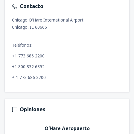
Contacto
Chicago O'Hare International Airport
Chicago, IL 60666
Teléfonos:
+1 773 686 2200
+1 800 832 6352
+ 1 773 686 3700
Opiniones
O'Hare Aeropuerto