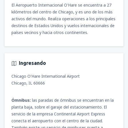
El Aeropuerto Internacional O'Hare se encuentra a 27
kilómetros del centro de Chicago, y es uno de los más
activos del mundo. Realiza operaciones a los principales
destinos de Estados Unidos y vuelos internacionales de
países vecinos y hacia otros continentes.
Ingresando
Chicago O'Hare International Airport
Chicago, IL 60666
Ómnibus:
las paradas de ómnibus se encuentran en la
planta baja, sobre el garaje del estacionamiento. El
servicio de la empresa Continental Airport Express
conecta el aeropuerto con el centro de la ciudad.
También existe un servicio de minibuses puerta a