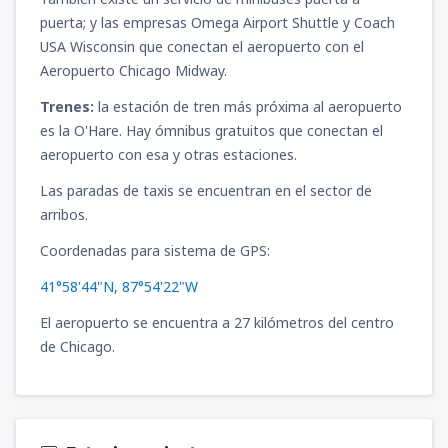
puerta; y las empresas Omega Airport Shuttle y Coach
USA Wisconsin que conectan el aeropuerto con el
Aeropuerto Chicago Midway.
Trenes:
la estación de tren más próxima al aeropuerto
es la O'Hare. Hay ómnibus gratuitos que conectan el
aeropuerto con esa y otras estaciones.
Las paradas de taxis se encuentran en el sector de
arribos.
Coordenadas para sistema de GPS:
41°58'44"N, 87°54'22"W
El aeropuerto se encuentra a 27 kilómetros del centro
de Chicago.