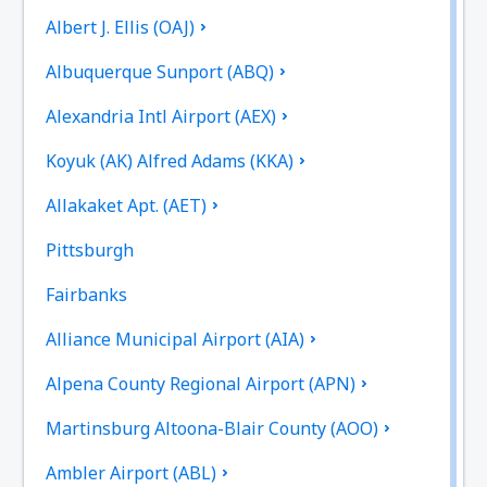
Albert J. Ellis (OAJ)
Albuquerque Sunport (ABQ)
Alexandria Intl Airport (AEX)
Koyuk (AK) Alfred Adams (KKA)
Allakaket Apt. (AET)
Pittsburgh
Fairbanks
Alliance Municipal Airport (AIA)
Alpena County Regional Airport (APN)
Martinsburg Altoona-Blair County (AOO)
Ambler Airport (ABL)