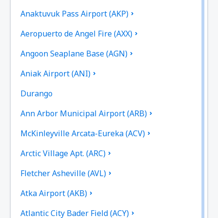
Anaktuvuk Pass Airport (AKP)
Aeropuerto de Angel Fire (AXX)
Angoon Seaplane Base (AGN)
Aniak Airport (ANI)
Durango
Ann Arbor Municipal Airport (ARB)
McKinleyville Arcata-Eureka (ACV)
Arctic Village Apt. (ARC)
Fletcher Asheville (AVL)
Atka Airport (AKB)
Atlantic City Bader Field (ACY)