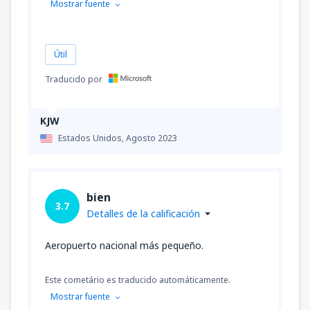
Mostrar fuente
Útil
Traducido por
KJW
Estados Unidos,
Agosto 2023
bien
3.7
Detalles de la calificación
Aeropuerto nacional más pequeño.
Este cometário es traducido automáticamente.
Mostrar fuente