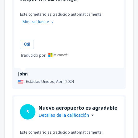
Este cometário es traducido automáticamente.
Mostrar fuente
Útil
Traducido por
John
Estados Unidos,
Abril 2024
Nuevo aeropuerto es agradable
5
Detalles de la calificación
Este cometário es traducido automáticamente.