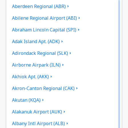
Aberdeen Regional (ABR)
Abilene Regional Airport (ABI)
Abraham Lincoln Capital (SPI)
Adak Island Apt. (ADK)
Adirondack Regional (SLK)
Airborne Airpark (ILN)
Akhiok Apt. (AKK)
Akron-Canton Regional (CAK)
Akutan (KQA)
Alakanuk Airport (AUK)
Albany Intl Airport (ALB)