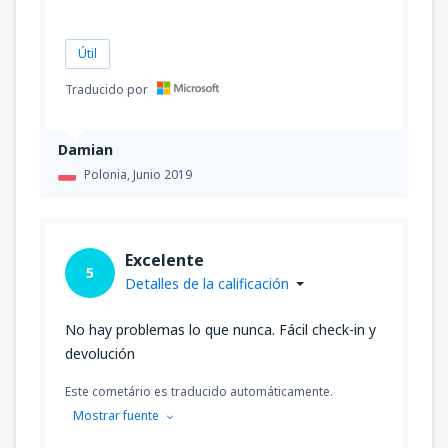
Útil
Traducido por
Damian
Polonia,
Junio 2019
Excelente
5
Detalles de la calificación
No hay problemas lo que nunca. Fácil check-in y
devolución
Este cometário es traducido automáticamente.
Mostrar fuente