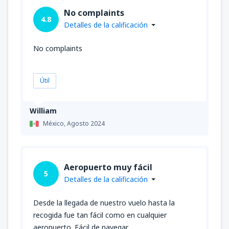
No complaints
4.8
Detalles de la calificación
No complaints
Útil
William
México,
Agosto 2024
Aeropuerto muy fácil
5
Detalles de la calificación
Desde la llegada de nuestro vuelo hasta la
recogida fue tan fácil como en cualquier
aeropuerto. Fácil de navegar.