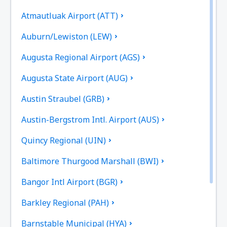
Atmautluak Airport (ATT)
Auburn/Lewiston (LEW)
Augusta Regional Airport (AGS)
Augusta State Airport (AUG)
Austin Straubel (GRB)
Austin-Bergstrom Intl. Airport (AUS)
Quincy Regional (UIN)
Baltimore Thurgood Marshall (BWI)
Bangor Intl Airport (BGR)
Barkley Regional (PAH)
Barnstable Municipal (HYA)