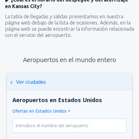
en Kansas City?
La tabla de llegadas y salidas presentamos en nuestra
página web debajo de la lista de ocasiones. Además, en la
página web se puede encontrar la información relacionada
con el servicio del aeropuerto.
Aeropuertos en el mundo entero
Ver ciudades
Aeropuertos en Estados Unidos
Ofertas en Estados Unidos