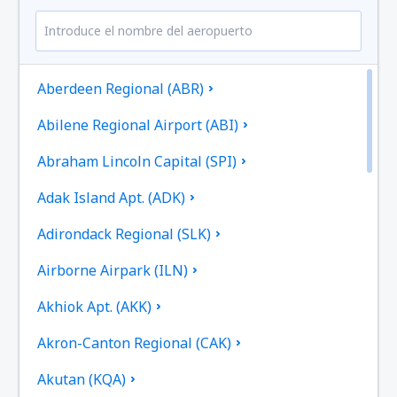
Aberdeen Regional (ABR)
Abilene Regional Airport (ABI)
Abraham Lincoln Capital (SPI)
Adak Island Apt. (ADK)
Adirondack Regional (SLK)
Airborne Airpark (ILN)
Akhiok Apt. (AKK)
Akron-Canton Regional (CAK)
Akutan (KQA)