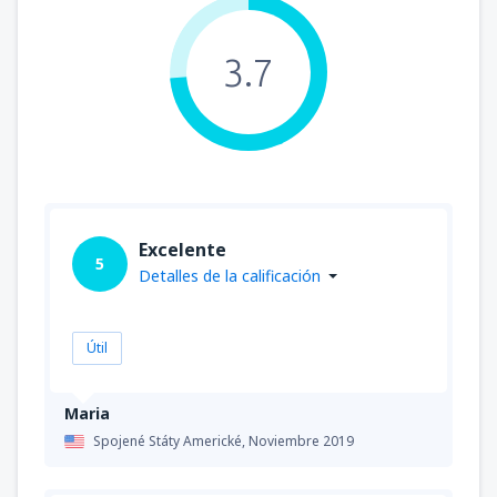
3.7
Excelente
5
Detalles de la calificación
Útil
Maria
Spojené Státy Americké,
Noviembre 2019