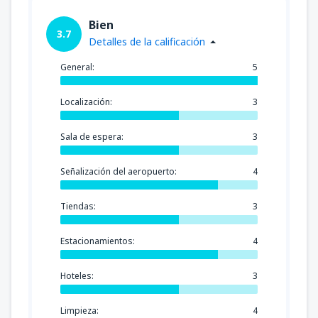
Bien
3.7
Detalles de la calificación
General:
5
Localización:
3
Sala de espera:
3
Señalización del aeropuerto:
4
Tiendas:
3
Estacionamientos:
4
Hoteles:
3
Limpieza:
4