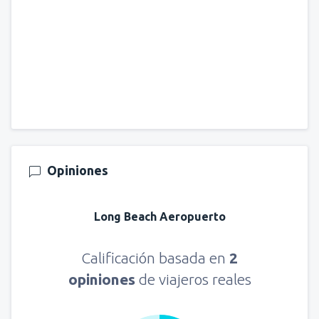
Opiniones
Long Beach Aeropuerto
Calificación basada en
2
opiniones
de viajeros reales