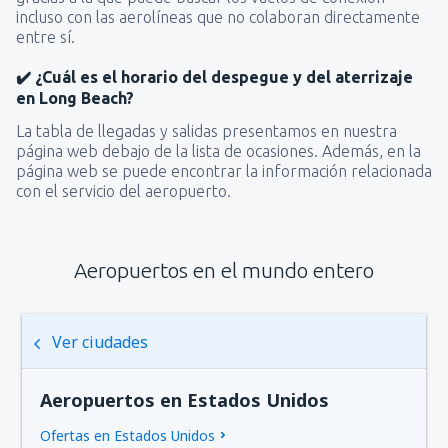
incluso con las aerolíneas que no colaboran directamente
entre sí.
✔️ ¿Cuál es el horario del despegue y del aterrizaje
en Long Beach?
La tabla de llegadas y salidas presentamos en nuestra
página web debajo de la lista de ocasiones. Además, en la
página web se puede encontrar la información relacionada
con el servicio del aeropuerto.
Aeropuertos en el mundo entero
Ver ciudades
Aeropuertos en Estados Unidos
Ofertas en Estados Unidos