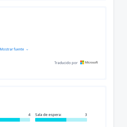
Mostrar fuente
Traducido por
4
Sala de espera:
3