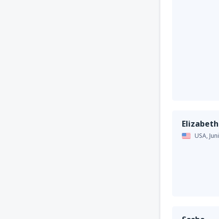
Elizabeth
USA,
Jun