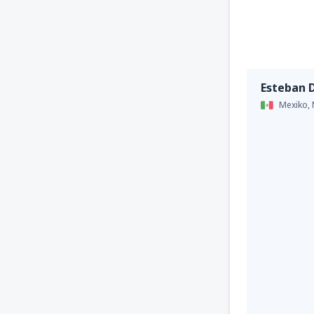
Esteban 
Mexiko,