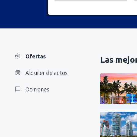
Ofertas
Las mejor
Alquiler de autos
Opiniones