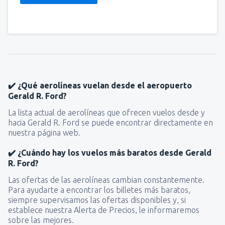
✔️ ¿Qué aerolíneas vuelan desde el aeropuerto
Gerald R. Ford?
La lista actual de aerolíneas que ofrecen vuelos desde y
hacia Gerald R. Ford se puede encontrar directamente en
nuestra página web.
✔️ ¿Cuándo hay los vuelos más baratos desde Gerald
R. Ford?
Las ofertas de las aerolíneas cambian constantemente.
Para ayudarte a encontrar los billetes más baratos,
siempre supervisamos las ofertas disponibles y, si
establece nuestra Alerta de Precios, le informaremos
sobre las mejores.