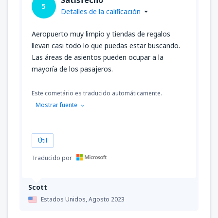
5
Detalles de la calificación
Aeropuerto muy limpio y tiendas de regalos
llevan casi todo lo que puedas estar buscando.
Las áreas de asientos pueden ocupar a la
mayoría de los pasajeros.
Este cometário es traducido automáticamente.
Mostrar fuente
Útil
Traducido por
Scott
Estados Unidos,
Agosto 2023