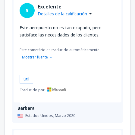
Excelente
5
Detalles de la calificación
Este aeropuerto no es tan ocupado, pero
satisface las necesidades de los clientes.
Este cometário es traducido automáticamente.
Mostrar fuente
Útil
Traducido por
Barbara
Estados Unidos,
Marzo 2020