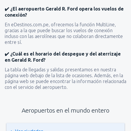
✔️ ¿El aeropuerto Gerald R. Ford opera los vuelos de
conexión?
En eDestinos.com.pe, ofrecemos la función MultiLine,
gracias a la que puede buscar los vuelos de conexión
incluso con las aerolíneas que no colaboran directamente
entre sí.
✔️ ¿Cuál es el horario del despegue y del aterrizaje
en Gerald R. Ford?
La tabla de llegadas y salidas presentamos en nuestra
página web debajo de la lista de ocasiones. Además, en la
página web se puede encontrar la información relacionada
con el servicio del aeropuerto.
Aeropuertos en el mundo entero