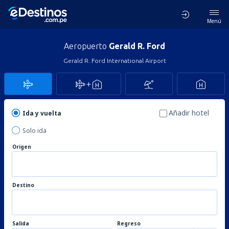
Menú
Aeropuerto
Gerald R. Ford
Gerald R. Ford International Airport
Añadir hotel
Ida y vuelta
Solo ida
Origen
Destino
Salida
Regreso