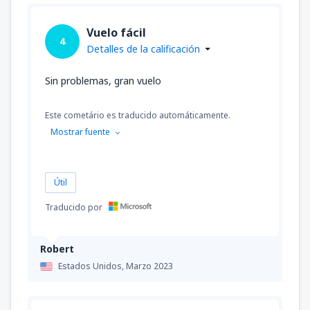
Vuelo fácil
4
Detalles de la calificación
Sin problemas, gran vuelo
Este cometário es traducido automáticamente.
Mostrar fuente
Útil
Traducido por
Robert
Estados Unidos,
Marzo 2023