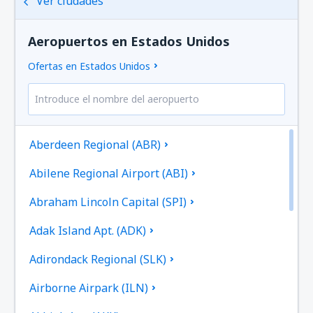
Ver ciudades
Aeropuertos en Estados Unidos
Ofertas en Estados Unidos
Aberdeen Regional (ABR)
Abilene Regional Airport (ABI)
Abraham Lincoln Capital (SPI)
Adak Island Apt. (ADK)
Adirondack Regional (SLK)
Airborne Airpark (ILN)