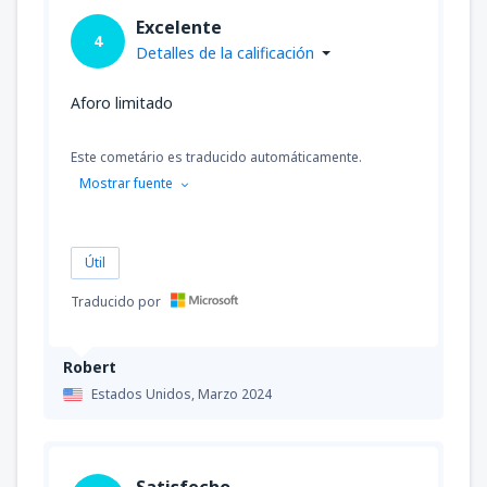
Excelente
4
Detalles de la calificación
Aforo limitado
Este cometário es traducido automáticamente.
Mostrar fuente
Útil
Traducido por
Robert
Estados Unidos,
Marzo 2024
Satisfecho