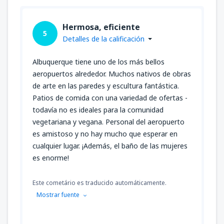
Hermosa, eficiente
5
Detalles de la calificación
Albuquerque tiene uno de los más bellos
aeropuertos alrededor. Muchos nativos de obras
de arte en las paredes y escultura fantástica.
Patios de comida con una variedad de ofertas -
todavía no es ideales para la comunidad
vegetariana y vegana. Personal del aeropuerto
es amistoso y no hay mucho que esperar en
cualquier lugar. ¡Además, el baño de las mujeres
es enorme!
Este cometário es traducido automáticamente.
Mostrar fuente