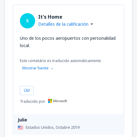
It's Home
5
Detalles de la calificación
Uno de los pocos aeropuertos con personalidad
local.
Este cometário es traducido automáticamente.
Mostrar fuente
Útil
Traducido por
Julie
Estados Unidos,
Octubre 2019