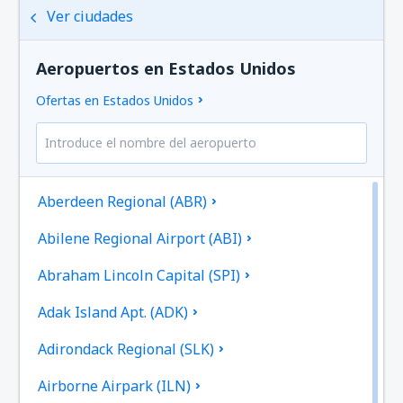
Ver ciudades
Aeropuertos en Estados Unidos
Ofertas en Estados Unidos
Aberdeen Regional (ABR)
Abilene Regional Airport (ABI)
Abraham Lincoln Capital (SPI)
Adak Island Apt. (ADK)
Adirondack Regional (SLK)
Airborne Airpark (ILN)