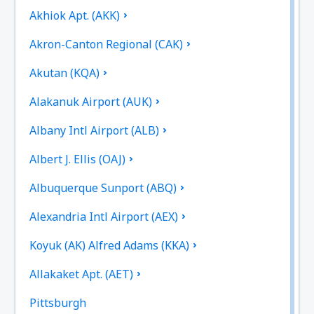
Akhiok Apt. (AKK)
Akron-Canton Regional (CAK)
Akutan (KQA)
Alakanuk Airport (AUK)
Albany Intl Airport (ALB)
Albert J. Ellis (OAJ)
Albuquerque Sunport (ABQ)
Alexandria Intl Airport (AEX)
Koyuk (AK) Alfred Adams (KKA)
Allakaket Apt. (AET)
Pittsburgh