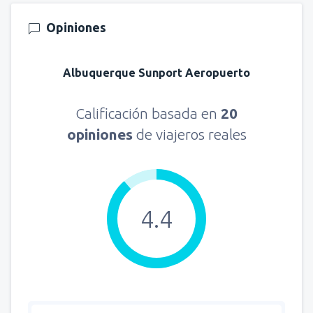
Opiniones
Albuquerque Sunport Aeropuerto
Calificación basada en
20
opiniones
de viajeros reales
4.4