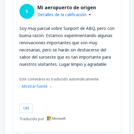
Mi aeropuerto de origen
5
Detalles de la calificación
Soy muy parcial sobre Sunport de ABQ, pero con
buena razón. Estamos experimentando algunas
renovaciones importantes que son muy
necesarias, pero se harán sin deshacerse del
sabor del suroeste que es tan importante para
nuestros visitantes. Lugar limpio y agradable.
Este cometário es traducido automáticamente.
Mostrar fuente
Útil
Traducido por