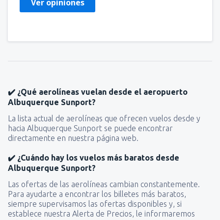
Ver opiniones
✔️ ¿Qué aerolíneas vuelan desde el aeropuerto
Albuquerque Sunport?
La lista actual de aerolíneas que ofrecen vuelos desde y
hacia Albuquerque Sunport se puede encontrar
directamente en nuestra página web.
✔️ ¿Cuándo hay los vuelos más baratos desde
Albuquerque Sunport?
Las ofertas de las aerolíneas cambian constantemente.
Para ayudarte a encontrar los billetes más baratos,
siempre supervisamos las ofertas disponibles y, si
establece nuestra Alerta de Precios, le informaremos