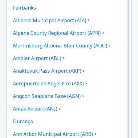
Fairbanks
Alliance Municipal Airport (AIA)
Alpena County Regional Airport (APN)
Martinsburg Altoona-Blair County (AOO)
Ambler Airport (ABL)
Anaktuvuk Pass Airport (AKP)
Aeropuerto de Angel Fire (AXX)
Angoon Seaplane Base (AGN)
Aniak Airport (ANI)
Durango
Ann Arbor Municipal Airport (ARB)