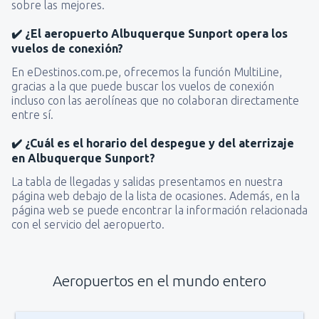
sobre las mejores.
✔️ ¿El aeropuerto Albuquerque Sunport opera los
vuelos de conexión?
En eDestinos.com.pe, ofrecemos la función MultiLine,
gracias a la que puede buscar los vuelos de conexión
incluso con las aerolíneas que no colaboran directamente
entre sí.
✔️ ¿Cuál es el horario del despegue y del aterrizaje
en Albuquerque Sunport?
La tabla de llegadas y salidas presentamos en nuestra
página web debajo de la lista de ocasiones. Además, en la
página web se puede encontrar la información relacionada
con el servicio del aeropuerto.
Aeropuertos en el mundo entero