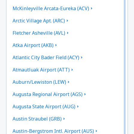
McKinleyville Arcata-Eureka (ACV)
Arctic Village Apt. (ARC)
Fletcher Asheville (AVL)
Atka Airport (AKB)
Atlantic City Bader Field (ACY)
Atmautluak Airport (ATT)
Auburn/Lewiston (LEW)
Augusta Regional Airport (AGS)
Augusta State Airport (AUG)
Austin Straubel (GRB)
Austin-Bergstrom Intl. Airport (AUS)