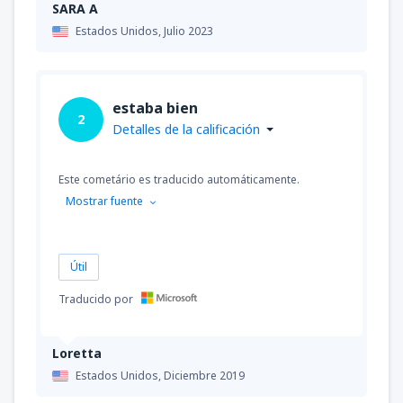
SARA A
Estados Unidos,
Julio 2023
estaba bien
2
Detalles de la calificación
Este cometário es traducido automáticamente.
Mostrar fuente
Útil
Traducido por
Loretta
Estados Unidos,
Diciembre 2019