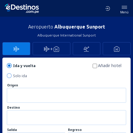
Menú
Aeropuerto
Albuquerque Sunport
Albuquerque International Sunport
Añadir hotel
Ida y vuelta
Solo ida
Origen
Destino
Salida
Regreso