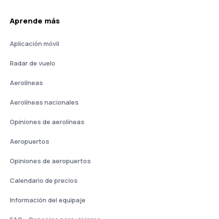
Aprende más
Aplicación móvil
Radar de vuelo
Aerolíneas
Aerolíneas nacionales
Opiniones de aerolíneas
Aeropuertos
Opiniones de aeropuertos
Calendario de precios
Información del equipaje