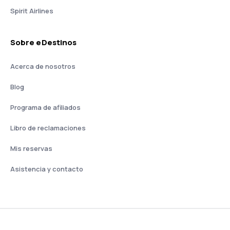
Spirit Airlines
Sobre eDestinos
Acerca de nosotros
Blog
Programa de afiliados
Libro de reclamaciones
Mis reservas
Asistencia y contacto