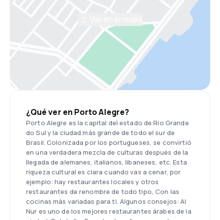
Ver en el mapa
¿Qué ver en Porto Alegre?
Porto Alegre es la capital del estado de Rio Grande
do Sul y la ciudad más grande de todo el sur de
Brasil. Colonizada por los portugueses, se convirtió
en una verdadera mezcla de culturas después de la
llegada de alemanes, italianos, libaneses, etc. Esta
riqueza cultural es clara cuando vas a cenar, por
ejemplo: hay restaurantes locales y otros
restaurantes de renombre de todo tipo, Con las
cocinas más variadas para ti. Algunos consejos: Al
Nur es uno de los mejores restaurantes árabes de la