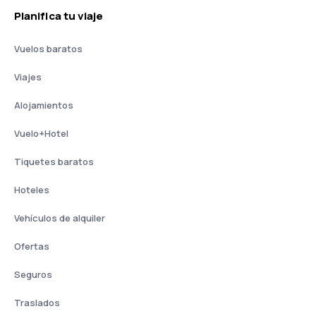
Planifica tu viaje
Vuelos baratos
Viajes
Alojamientos
Vuelo+Hotel
Tiquetes baratos
Hoteles
Vehículos de alquiler
Ofertas
Seguros
Traslados