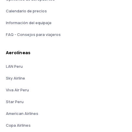
Calendario de precios
Información del equipaje
FAQ - Consejos para viajeros
Aerolíneas
LAN Peru
Sky Airline
Viva Air Peru
Star Peru
American Airlines
Copa Airlines