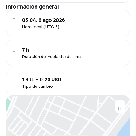
Información general
03:04, 6 ago 2026
Hora local (UTC-3)
7 h
Duración del vuelo desde Lima
1 BRL = 0.20 USD
Tipo de cambio