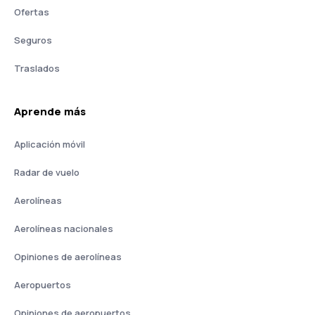
Ofertas
Seguros
Traslados
Aprende más
Aplicación móvil
Radar de vuelo
Aerolíneas
Aerolíneas nacionales
Opiniones de aerolíneas
Aeropuertos
Opiniones de aeropuertos