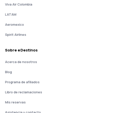
Viva Air Colombia
LATAM
Aeromexico
Spirit Airlines
Sobre eDestinos
Acerca de nosotros
Blog
Programa de afiliados
Libro de reclamaciones
Mis reservas
Asistencia y contacto