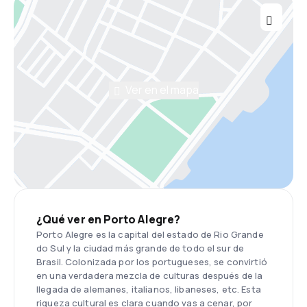
Ver en el mapa
¿Qué ver en Porto Alegre?
Porto Alegre es la capital del estado de Rio Grande
do Sul y la ciudad más grande de todo el sur de
Brasil. Colonizada por los portugueses, se convirtió
en una verdadera mezcla de culturas después de la
llegada de alemanes, italianos, libaneses, etc. Esta
riqueza cultural es clara cuando vas a cenar, por