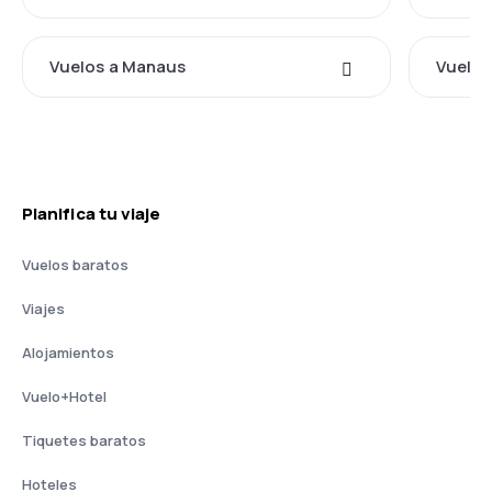
Vuelos a Manaus
Vuelos
Planifica tu viaje
Vuelos baratos
Viajes
Alojamientos
Vuelo+Hotel
Tiquetes baratos
Hoteles