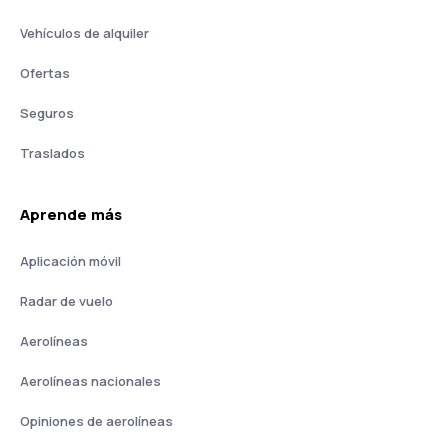
Vehículos de alquiler
Ofertas
Seguros
Traslados
Aprende más
Aplicación móvil
Radar de vuelo
Aerolíneas
Aerolíneas nacionales
Opiniones de aerolíneas