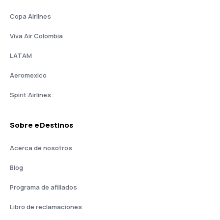
Copa Airlines
Viva Air Colombia
LATAM
Aeromexico
Spirit Airlines
Sobre eDestinos
Acerca de nosotros
Blog
Programa de afiliados
Libro de reclamaciones