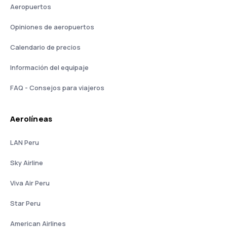
Aeropuertos
Opiniones de aeropuertos
Calendario de precios
Información del equipaje
FAQ - Consejos para viajeros
Aerolíneas
LAN Peru
Sky Airline
Viva Air Peru
Star Peru
American Airlines