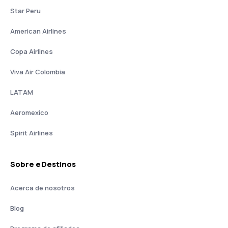
Star Peru
American Airlines
Copa Airlines
Viva Air Colombia
LATAM
Aeromexico
Spirit Airlines
Sobre eDestinos
Acerca de nosotros
Blog