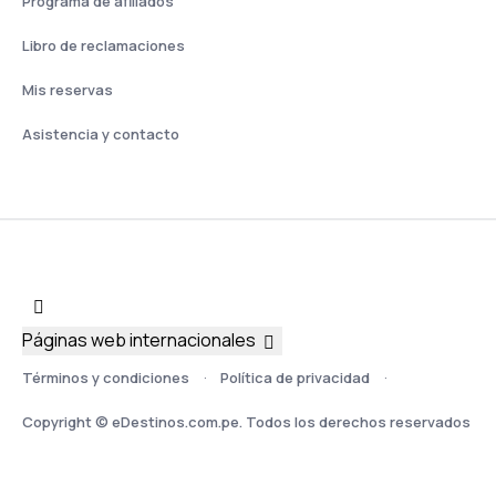
Programa de afiliados
Libro de reclamaciones
Mis reservas
Asistencia y contacto
Páginas web internacionales
Términos y condiciones
Política de privacidad
Copyright © eDestinos.com.pe. Todos los derechos reservados