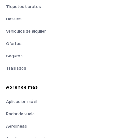
Tiquetes baratos
Hoteles
Vehículos de alquiler
Ofertas
Seguros
Traslados
Aprende más
Aplicación móvil
Radar de vuelo
Aerolíneas