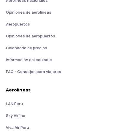
Aerolíneas nacionales
Opiniones de aerolíneas
Aeropuertos
Opiniones de aeropuertos
Calendario de precios
Información del equipaje
FAQ - Consejos para viajeros
Aerolíneas
LAN Peru
Sky Airline
Viva Air Peru