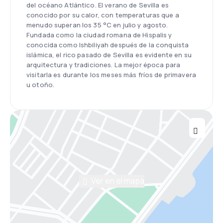
del océano Atlántico. El verano de Sevilla es
conocido por su calor, con temperaturas que a
menudo superan los 35 °C en julio y agosto.
Fundada como la ciudad romana de Hispalis y
conocida como Ishbiliyah después de la conquista
islámica, el rico pasado de Sevilla es evidente en su
arquitectura y tradiciones. La mejor época para
visitarla es durante los meses más fríos de primavera
u otoño.
Ver en el mapa