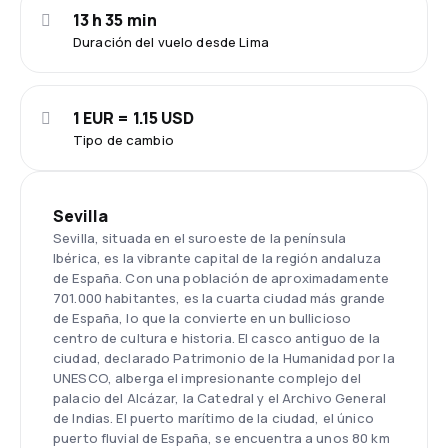
13 h 35 min
Duración del vuelo desde Lima
1 EUR = 1.15 USD
Tipo de cambio
Sevilla
Sevilla, situada en el suroeste de la península
Ibérica, es la vibrante capital de la región andaluza
de España. Con una población de aproximadamente
701.000 habitantes, es la cuarta ciudad más grande
de España, lo que la convierte en un bullicioso
centro de cultura e historia. El casco antiguo de la
ciudad, declarado Patrimonio de la Humanidad por la
UNESCO, alberga el impresionante complejo del
palacio del Alcázar, la Catedral y el Archivo General
de Indias. El puerto marítimo de la ciudad, el único
puerto fluvial de España, se encuentra a unos 80 km