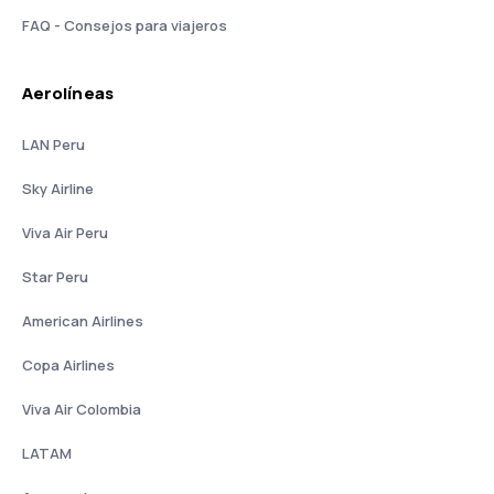
FAQ - Consejos para viajeros
Aerolíneas
LAN Peru
Sky Airline
Viva Air Peru
Star Peru
American Airlines
Copa Airlines
Viva Air Colombia
LATAM