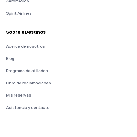
Aeromexico
Spirit Airlines
Sobre eDestinos
Acerca de nosotros
Blog
Programa de afiliados
Libro de reclamaciones
Mis reservas
Asistencia y contacto