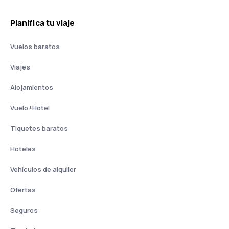
Planifica tu viaje
Vuelos baratos
Viajes
Alojamientos
Vuelo+Hotel
Tiquetes baratos
Hoteles
Vehículos de alquiler
Ofertas
Seguros