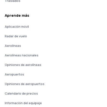
Traslados
Aprende más
Aplicación móvil
Radar de vuelo
Aerolíneas
Aerolíneas nacionales
Opiniones de aerolíneas
Aeropuertos
Opiniones de aeropuertos
Calendario de precios
Información del equipaje