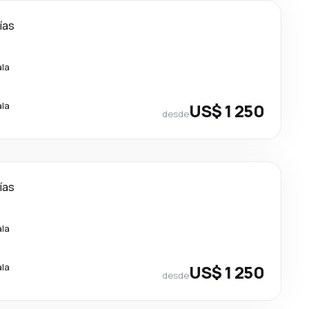
ías
ala
ala
US$ 1 250
desde
ías
ala
ala
US$ 1 250
desde