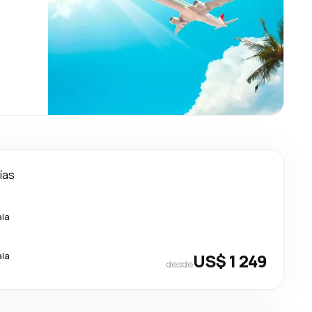
ías
ala
ala
US$ 1 249
desde