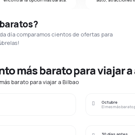
encontrar la opción más barata.
auto, atracciones l
 baratos?
Cada día comparamos cientos de ofertas para
úbrelas!
o más barato para viajar a 
más barato para viajar a Bilbao
Octubre
El mes más barato 
30 días antes