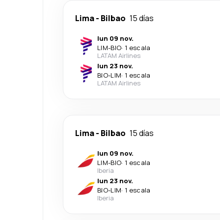
Lima
-
Bilbao
15 días
lun 09 nov.
LIM
-
BIO
·
1 escala
LATAM Airlines
lun 23 nov.
BIO
-
LIM
·
1 escala
LATAM Airlines
Lima
-
Bilbao
15 días
lun 09 nov.
LIM
-
BIO
·
1 escala
Iberia
lun 23 nov.
BIO
-
LIM
·
1 escala
Iberia