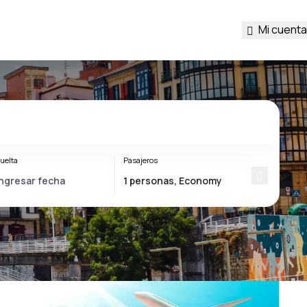
Mi cuenta
uelta
Pasajeros