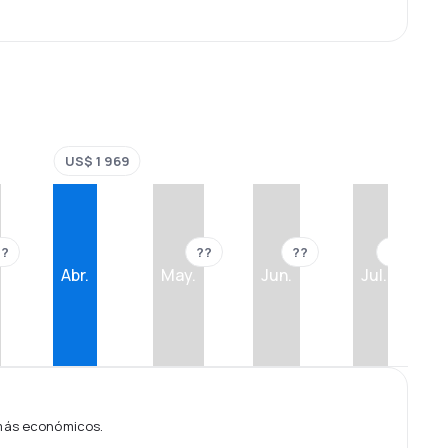
US$ 1 969
??
??
??
??
Abr.
May.
Jun.
Jul.
 más económicos.