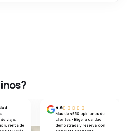
tinos?
idad
4.6
os
Más de 4950 opiniones de
de viaje,
clientes - Elige la calidad
ión, renta de
demostrada y reserva con