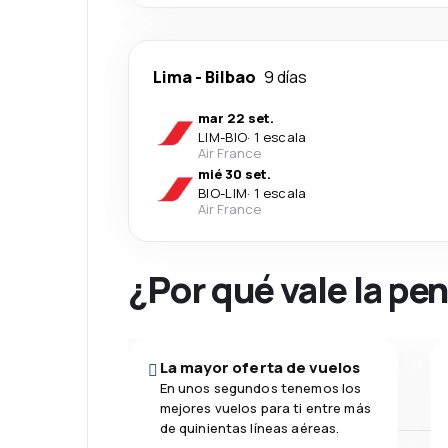
Lima
-
Bilbao
9 días
mar 22 set.
LIM
-
BIO
·
1 escala
Air France
mié 30 set.
BIO
-
LIM
·
1 escala
Air France
¿Por qué vale la pe
La mayor oferta de vuelos
En unos segundos tenemos los
mejores vuelos para ti entre más
de quinientas líneas aéreas.