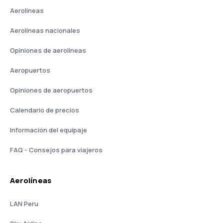
Aerolíneas
Aerolíneas nacionales
Opiniones de aerolíneas
Aeropuertos
Opiniones de aeropuertos
Calendario de precios
Información del equipaje
FAQ - Consejos para viajeros
Aerolíneas
LAN Peru