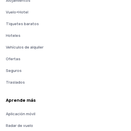
Alojamientos
Vuelo+Hotel
Tiquetes baratos
Hoteles
Vehículos de alquiler
Ofertas
Seguros
Traslados
Aprende más
Aplicación móvil
Radar de vuelo