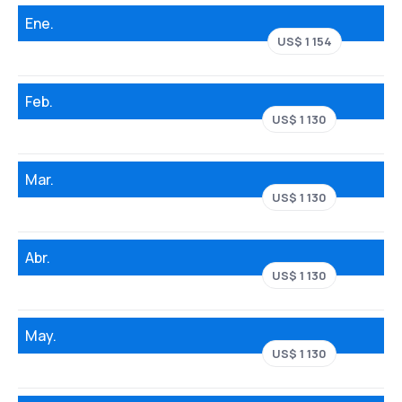
Ene.
US$ 1 154
Feb.
US$ 1 130
Mar.
US$ 1 130
Abr.
US$ 1 130
May.
US$ 1 130