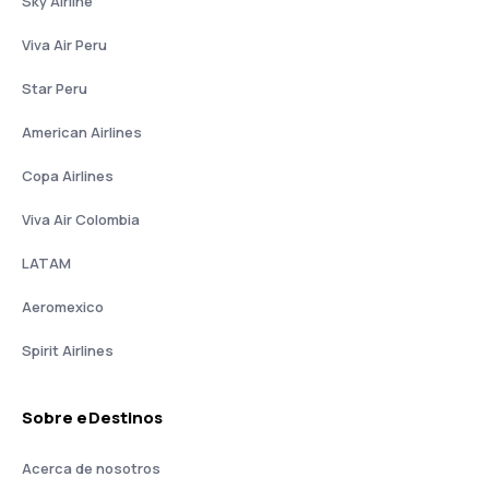
Sky Airline
Viva Air Peru
Star Peru
American Airlines
Copa Airlines
Viva Air Colombia
LATAM
Aeromexico
Spirit Airlines
Sobre eDestinos
Acerca de nosotros