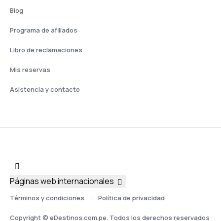
Blog
Programa de afiliados
Libro de reclamaciones
Mis reservas
Asistencia y contacto
Páginas web internacionales
Términos y condiciones
Política de privacidad
Copyright © eDestinos.com.pe. Todos los derechos reservados