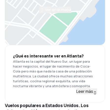
Ver en el mapa
¿Qué es interesante ver en Atlanta?
Atlanta es la capital del Nuevo Sur, un lugar para
hacer negocios, el lugar de nacimiento de Coca-
Cola pero más que nada la casa de una población
multiétnica. La ciudad ofrece muchas atracciones
turísticas, cocina regional exquisita, una vida
nocturna vibrante y una atmósfera cosmopolita.
Leer más
Vuelos populares a Estados Unidos. Los