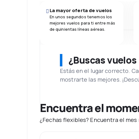
La mayor oferta de vuelos
En unos segundos tenemos los
mejores vuelos para ti entre más
de quinientas líneas aéreas.
¿Buscas vuelos
Estás en el lugar correcto. 
mostrarte las mejores. ¡Desc
Encuentra el momen
¿Fechas flexibles? Encuentra el mes