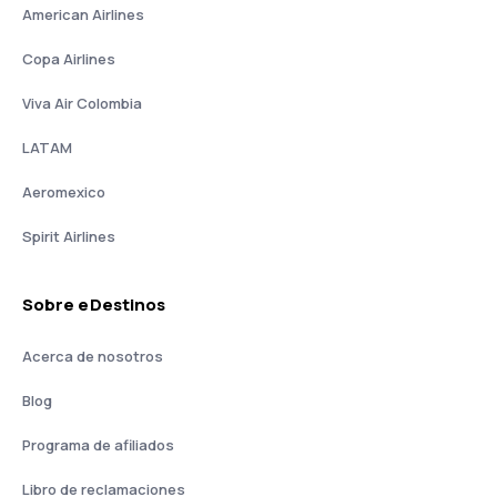
American Airlines
Copa Airlines
Viva Air Colombia
LATAM
Aeromexico
Spirit Airlines
Sobre eDestinos
Acerca de nosotros
Blog
Programa de afiliados
Libro de reclamaciones