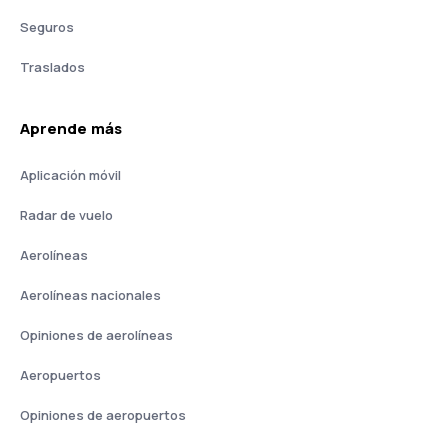
Seguros
Traslados
Aprende más
Aplicación móvil
Radar de vuelo
Aerolíneas
Aerolíneas nacionales
Opiniones de aerolíneas
Aeropuertos
Opiniones de aeropuertos