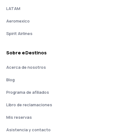
LATAM
Aeromexico
Spirit Airlines
Sobre eDestinos
Acerca de nosotros
Blog
Programa de afiliados
Libro de reclamaciones
Mis reservas
Asistencia y contacto