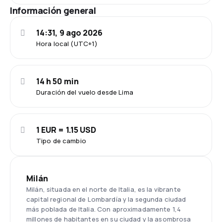
Información general
14:31, 9 ago 2026
Hora local (UTC+1)
14 h 50 min
Duración del vuelo desde Lima
1 EUR = 1.15 USD
Tipo de cambio
Milán
Milán, situada en el norte de Italia, es la vibrante
capital regional de Lombardía y la segunda ciudad
más poblada de Italia. Con aproximadamente 1,4
millones de habitantes en su ciudad y la asombrosa