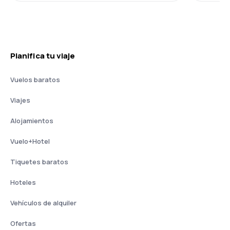
Planifica tu viaje
Vuelos baratos
Viajes
Alojamientos
Vuelo+Hotel
Tiquetes baratos
Hoteles
Vehículos de alquiler
Ofertas