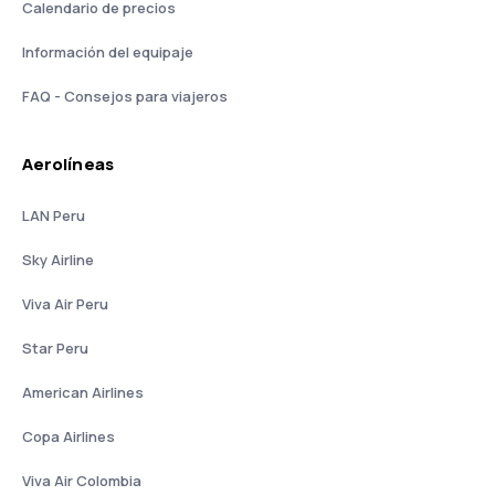
Calendario de precios
Información del equipaje
FAQ - Consejos para viajeros
Aerolíneas
LAN Peru
Sky Airline
Viva Air Peru
Star Peru
American Airlines
Copa Airlines
Viva Air Colombia