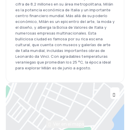
cifra de 8,2 millones en su área metropolitana, Milán
es la potencia económica de Italia y un importante
centro financiero mundial. Más allá de su poderío
económico, Milán es un epicentro del arte, la moda y
el diseño, y alberga la Bolsa de Valores de Italia y
numerosas empresas multinacionales. Esta
bulliciosa ciudad es famosa por su rica escena
cultural, que cuenta con museos y galerías de arte
de talla mundial, incluidas importantes obras de
Leonardo da Vinci. Con agradables temperaturas
veraniegas que promedian los 25 °C, la época ideal
para explorar Milán es de junio a agosto.
Ver en el mapa