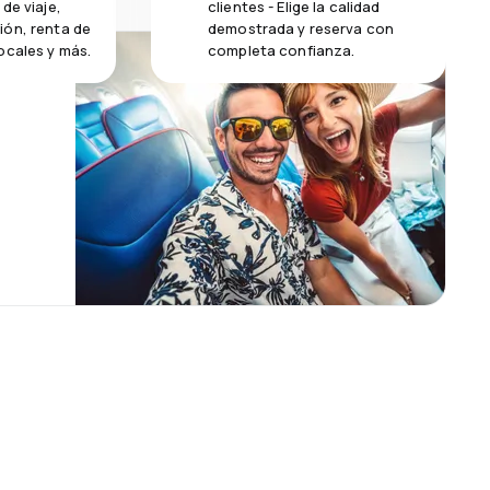
de viaje,
clientes - Elige la calidad
ión, renta de
demostrada y reserva con
ocales y más.
completa confianza.