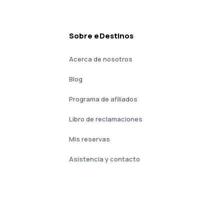
Sobre eDestinos
Acerca de nosotros
Blog
Programa de afiliados
Libro de reclamaciones
Mis reservas
Asistencia y contacto