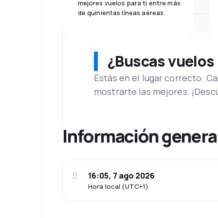
mejores vuelos para ti entre más
de quinientas líneas aéreas.
¿Buscas vuelos
Estás en el lugar correcto. 
mostrarte las mejores. ¡Desc
Información genera
16:05, 7 ago 2026
Hora local (UTC+1)