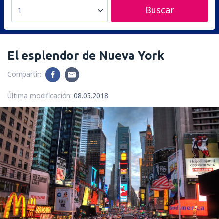
Buscar
1
El esplendor de Nueva York
Compartir:
Última modificación:
08.05.2018