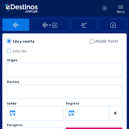
Menú
Añadir hotel
Ida y vuelta
Solo ida
Origen
Destino
Salida
Regreso
Pasajeros