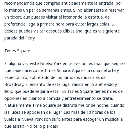
recomendamos que compres anticipadamente la entrada, por
lo menos un par de semanas antes. Si no alcanzaste a reservar
un ticket, aún puedes visitar el interior de la estatua, de
preferencia llega a primera hora para evitar largas colas. Si
deseas puedes visitar después Ellis Island, que es la siguiente
parada del Ferry.
Times Square
Si alguna vez viste Nueva York en televisión, es más que seguro
que sabes acerca de Times Square. Aquí es la cuna del arte y
espectáculo, sobretodo de los famosos musicales de
Broadway. El encanto de este lugar radica en lo ajetreado y
lleno que puede llegar a estar. En Times Square tienes miles de
opciones en cuanto a comida y entretenimiento se trata.
Naturalmente Time Square se disfruta mejor de noche, cuando
las luces se apoderan del lugar. Las más de 10 horas de los
vuelos a Nueva York son suficientes para escoger un musical al
que asistir, ¡No te lo pierdas!