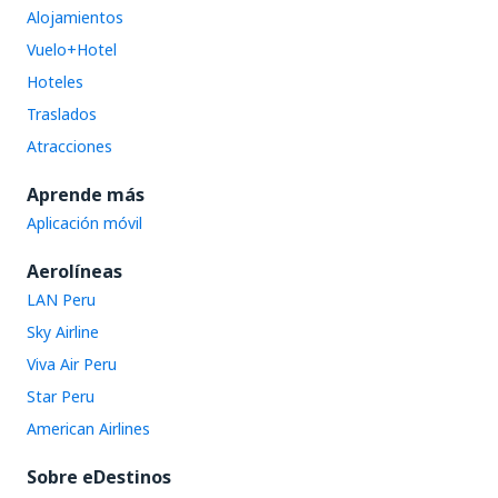
Alojamientos
Vuelo+Hotel
Hoteles
Traslados
Atracciones
Aprende más
Aplicación móvil
Aerolíneas
LAN Peru
Sky Airline
Viva Air Peru
Star Peru
American Airlines
Sobre eDestinos