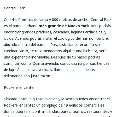
Central Park
Con 4 kilómetros de largo y 800 metros de ancho, Central Park
es el parque urbano
más grande de Nueva York
. Aquí podrás
encontrar grandes praderas, cascadas, lagunas artificiales y
otros. Además podrás visitar el zoológico del mismo nombre,
ubicado dentro del parque. Para disfrutar el recorrido sin
caminar tanto, te recomendamos alquilar una bicicleta, será
una experiencia inolvidable. Después de tu paseo podrás
continuar con la Quinta avenida, conocidísima por sus tiendas
de lujo. A la quinta avenida la llaman la avenida de los
millonarios con justa razón.
Rockefeller center
Ubicado entre la quinta avenida y la sexta puedes encontrar el
Rockefeller center, un complejo de 19 edificios comerciales
donde podrás encontrar tiendas, bares, teatros, restaurantes y