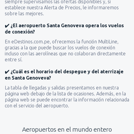
siempre supervisamos las ofertas disponibles y, si
establece nuestra Alerta de Precios, le informaremos
sobre las mejores.
✔️ ¿El aeropuerto Santa Genoveva opera los vuelos
de conexión?
En eDestinos.com.pe, ofrecemos la función MultiLine,
gracias a la que puede buscar los vuelos de conexión
incluso con las aerolíneas que no colaboran directamente
entre sí.
✔️ ¿Cuál es el horario del despegue y del aterrizaje
en Santa Genoveva?
La tabla de llegadas y salidas presentamos en nuestra
página web debajo de la lista de ocasiones. Además, en la
página web se puede encontrar la información relacionada
con el servicio del aeropuerto.
Aeropuertos en el mundo entero