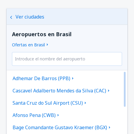
Ver ciudades
Aeropuertos en Brasil
Ofertas en Brasil
Adhemar De Barros (PPB)
Cascavel Adalberto Mendes da Silva (CAC)
Santa Cruz do Sul Airport (CSU)
Afonso Pena (CWB)
Bage Comandante Gustavo Kraemer (BGX)