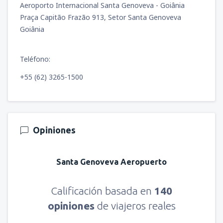
Aeroporto Internacional Santa Genoveva - Goiânia
Praça Capitão Frazão 913, Setor Santa Genoveva
Goiânia
Teléfono:
+55 (62) 3265-1500
Opiniones
Santa Genoveva Aeropuerto
Calificación basada en
140
opiniones
de viajeros reales