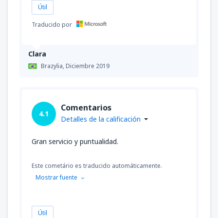
Útil
Traducido por
Clara
Brazylia,
Diciembre 2019
Comentarios
4.1
Detalles de la calificación
Gran servicio y puntualidad.
Este cometário es traducido automáticamente.
Mostrar fuente
Útil