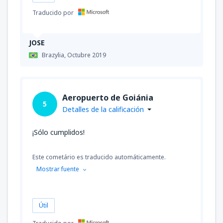
Traducido por
JOSE
Brazylia,
Octubre 2019
Aeropuerto de Goiánia
5
Detalles de la calificación
¡Sólo cumplidos!
Este cometário es traducido automáticamente.
Mostrar fuente
Útil