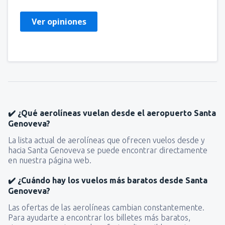
Ver opiniones
✔️ ¿Qué aerolíneas vuelan desde el aeropuerto Santa
Genoveva?
La lista actual de aerolíneas que ofrecen vuelos desde y
hacia Santa Genoveva se puede encontrar directamente
en nuestra página web.
✔️ ¿Cuándo hay los vuelos más baratos desde Santa
Genoveva?
Las ofertas de las aerolíneas cambian constantemente.
Para ayudarte a encontrar los billetes más baratos,