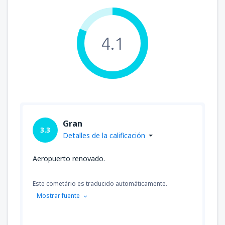
4.1
Gran
3.3
Detalles de la calificación
Aeropuerto renovado.
Este cometário es traducido automáticamente.
Mostrar fuente