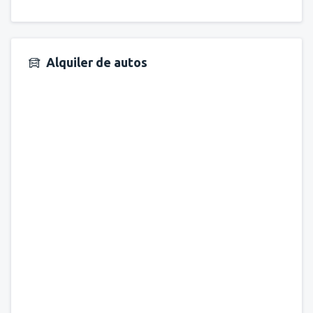
Alquiler de autos