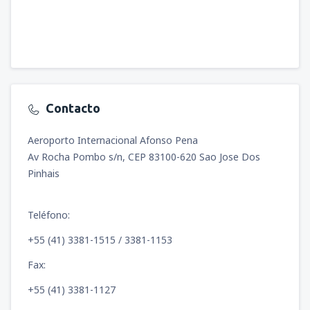
Contacto
Aeroporto Internacional Afonso Pena
Av Rocha Pombo s/n, CEP 83100-620 Sao Jose Dos
Pinhais
Teléfono:
+55 (41) 3381-1515 / 3381-1153
Fax:
+55 (41) 3381-1127