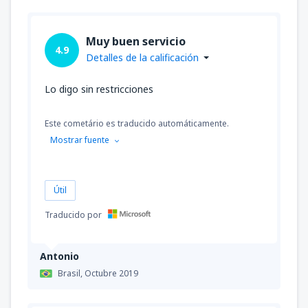
Muy buen servicio
4.9
Detalles de la calificación
Lo digo sin restricciones
Este cometário es traducido automáticamente.
Mostrar fuente
Útil
Traducido por
Antonio
Brasil,
Octubre 2019