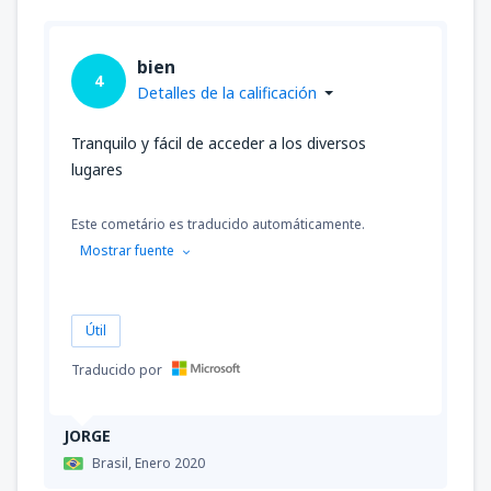
bien
4
Detalles de la calificación
Tranquilo y fácil de acceder a los diversos
lugares
Este cometário es traducido automáticamente.
Mostrar fuente
Útil
Traducido por
JORGE
Brasil,
Enero 2020