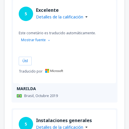
Excelente
5
Detalles de la calificación
Este cometário es traducido automáticamente.
Mostrar fuente
Útil
Traducido por
MARILDA
Brasil,
Octubre 2019
Instalaciones generales
5
Detalles de la calificación