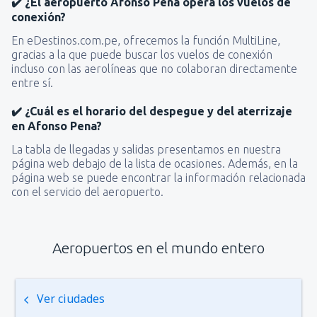
✔️ ¿El aeropuerto Afonso Pena opera los vuelos de
conexión?
En eDestinos.com.pe, ofrecemos la función MultiLine,
gracias a la que puede buscar los vuelos de conexión
incluso con las aerolíneas que no colaboran directamente
entre sí.
✔️ ¿Cuál es el horario del despegue y del aterrizaje
en Afonso Pena?
La tabla de llegadas y salidas presentamos en nuestra
página web debajo de la lista de ocasiones. Además, en la
página web se puede encontrar la información relacionada
con el servicio del aeropuerto.
Aeropuertos en el mundo entero
Ver ciudades