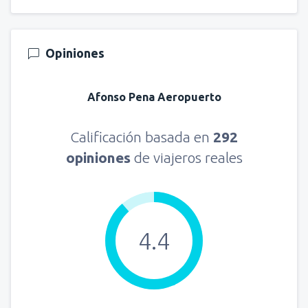
Opiniones
Afonso Pena Aeropuerto
Calificación basada en
292
opiniones
de viajeros reales
4.4