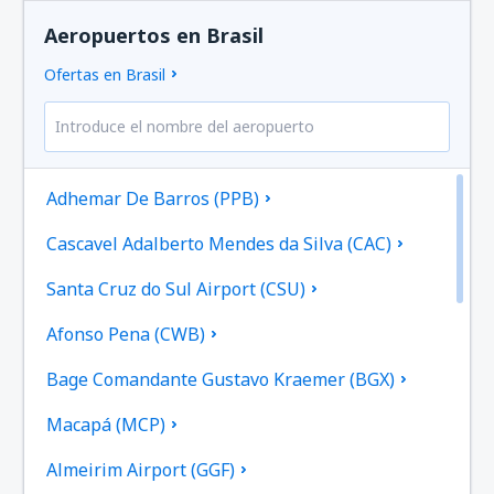
Aeropuertos en Brasil
Ofertas en Brasil
Adhemar De Barros (PPB)
Cascavel Adalberto Mendes da Silva (CAC)
Santa Cruz do Sul Airport (CSU)
Afonso Pena (CWB)
Bage Comandante Gustavo Kraemer (BGX)
Macapá (MCP)
Almeirim Airport (GGF)