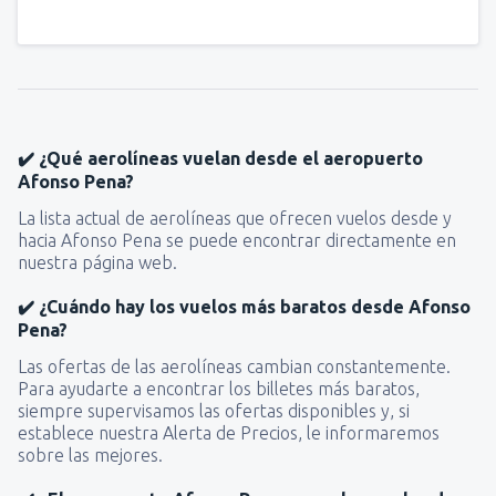
✔️ ¿Qué aerolíneas vuelan desde el aeropuerto
Afonso Pena?
La lista actual de aerolíneas que ofrecen vuelos desde y
hacia Afonso Pena se puede encontrar directamente en
nuestra página web.
✔️ ¿Cuándo hay los vuelos más baratos desde Afonso
Pena?
Las ofertas de las aerolíneas cambian constantemente.
Para ayudarte a encontrar los billetes más baratos,
siempre supervisamos las ofertas disponibles y, si
establece nuestra Alerta de Precios, le informaremos
sobre las mejores.