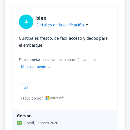
bien
4
Detalles de la calificación
Curitiba es fresco, de fácil acceso y dedos para
el embarque.
Este cometário es traducido automáticamente.
Mostrar fuente
Útil
Traducido por
Gerson
Brasil,
Febrero 2020