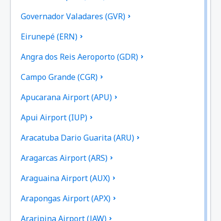
Governador Valadares (GVR)
Eirunepé (ERN)
Angra dos Reis Aeroporto (GDR)
Campo Grande (CGR)
Apucarana Airport (APU)
Apui Airport (IUP)
Aracatuba Dario Guarita (ARU)
Aragarcas Airport (ARS)
Araguaina Airport (AUX)
Arapongas Airport (APX)
Araripina Airport (JAW)