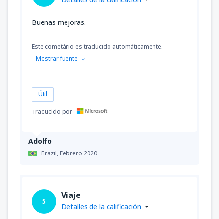
Buenas mejoras.
Este cometário es traducido automáticamente.
Mostrar fuente
Útil
Traducido por
Adolfo
Brazil,
Febrero 2020
Viaje
5
Detalles de la calificación