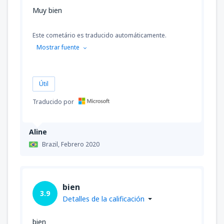
Muy bien
Este cometário es traducido automáticamente.
Mostrar fuente
Útil
Traducido por
Aline
Brazil,
Febrero 2020
bien
3.9
Detalles de la calificación
bien