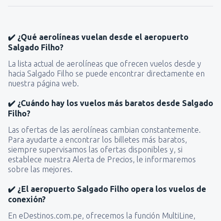
✔️ ¿Qué aerolíneas vuelan desde el aeropuerto
Salgado Filho?
La lista actual de aerolíneas que ofrecen vuelos desde y
hacia Salgado Filho se puede encontrar directamente en
nuestra página web.
✔️ ¿Cuándo hay los vuelos más baratos desde Salgado
Filho?
Las ofertas de las aerolíneas cambian constantemente.
Para ayudarte a encontrar los billetes más baratos,
siempre supervisamos las ofertas disponibles y, si
establece nuestra Alerta de Precios, le informaremos
sobre las mejores.
✔️ ¿El aeropuerto Salgado Filho opera los vuelos de
conexión?
En eDestinos.com.pe, ofrecemos la función MultiLine,