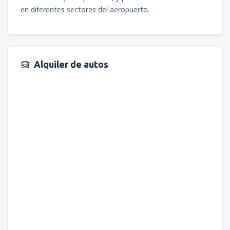
en diferentes sectores del aeropuerto.
Alquiler de autos