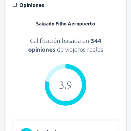
Opiniones
Salgado Filho Aeropuerto
Calificación basada en
344
opiniones
de viajeros reales
3.9