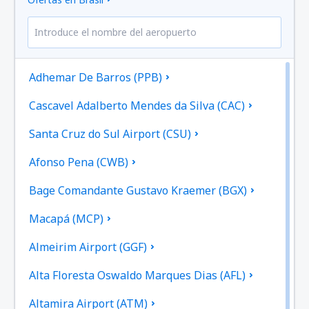
Adhemar De Barros (PPB)
Cascavel Adalberto Mendes da Silva (CAC)
Santa Cruz do Sul Airport (CSU)
Afonso Pena (CWB)
Bage Comandante Gustavo Kraemer (BGX)
Macapá (MCP)
Almeirim Airport (GGF)
Alta Floresta Oswaldo Marques Dias (AFL)
Altamira Airport (ATM)