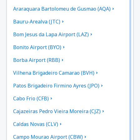
Araraquara Bartolomeu de Gusmao (AQA)
Bauru-Arealva (JTC)
Bom Jesus da Lapa Airport (LAZ)
Bonito Airport (BYO)
Borba Airport (RBB)
Vilhena Brigadeiro Camarao (BVH)
Patos Brigadeiro Firmino Ayres (JPO)
Cabo Frio (CFB)
Cajazeiras Pedro Vieira Moreira (CJZ)
Caldas Novas (CLV)
Campo Mourao Airport (CBW)