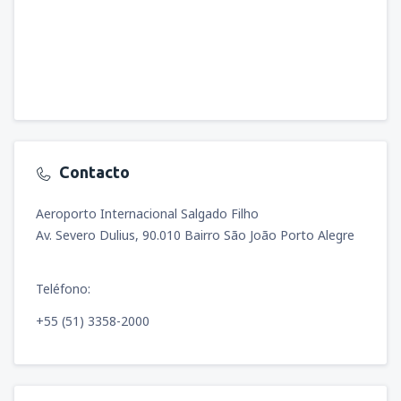
Contacto
Aeroporto Internacional Salgado Filho
Av. Severo Dulius, 90.010 Bairro São João Porto Alegre
Teléfono:
+55 (51) 3358-2000