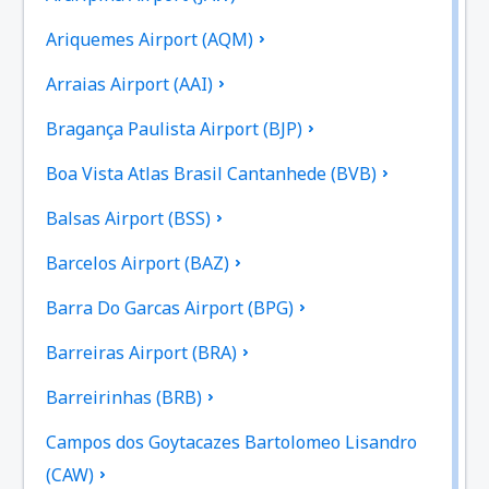
Ariquemes Airport (AQM)
Arraias Airport (AAI)
Bragança Paulista Airport (BJP)
Boa Vista Atlas Brasil Cantanhede (BVB)
Balsas Airport (BSS)
Barcelos Airport (BAZ)
Barra Do Garcas Airport (BPG)
Barreiras Airport (BRA)
Barreirinhas (BRB)
Campos dos Goytacazes Bartolomeo Lisandro
(CAW)