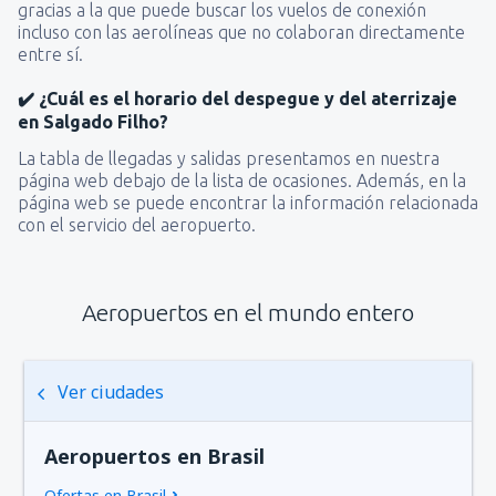
gracias a la que puede buscar los vuelos de conexión
incluso con las aerolíneas que no colaboran directamente
entre sí.
✔️ ¿Cuál es el horario del despegue y del aterrizaje
en Salgado Filho?
La tabla de llegadas y salidas presentamos en nuestra
página web debajo de la lista de ocasiones. Además, en la
página web se puede encontrar la información relacionada
con el servicio del aeropuerto.
Aeropuertos en el mundo entero
Ver ciudades
Aeropuertos en Brasil
Ofertas en Brasil