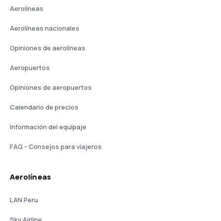
Aerolíneas
Aerolíneas nacionales
Opiniones de aerolíneas
Aeropuertos
Opiniones de aeropuertos
Calendario de precios
Información del equipaje
FAQ - Consejos para viajeros
Aerolíneas
LAN Peru
Sky Airline