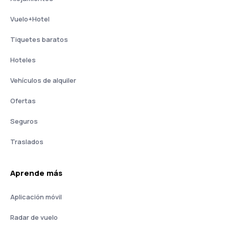
Vuelo+Hotel
Tiquetes baratos
Hoteles
Vehículos de alquiler
Ofertas
Seguros
Traslados
Aprende más
Aplicación móvil
Radar de vuelo