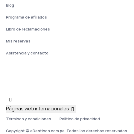
Blog
Programa de afiliados
Libro de reclamaciones
Mis reservas
Asistencia y contacto
Páginas web internacionales
Términos y condiciones
Política de privacidad
Copyright © eDestinos.com.pe. Todos los derechos reservados