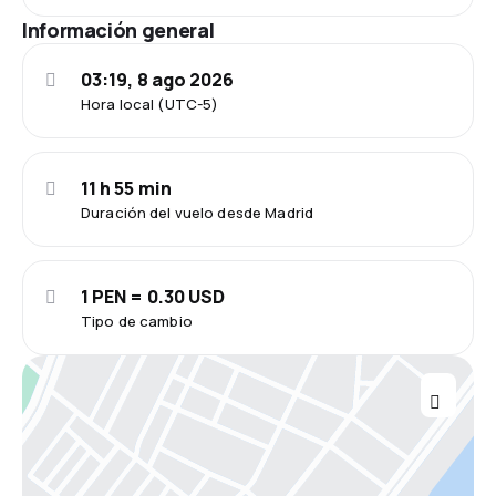
Información general
03:19, 8 ago 2026
Hora local (UTC-5)
11 h 55 min
Duración del vuelo desde Madrid
1 PEN = 0.30 USD
Tipo de cambio