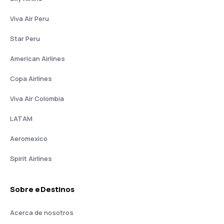
Viva Air Peru
Star Peru
American Airlines
Copa Airlines
Viva Air Colombia
LATAM
Aeromexico
Spirit Airlines
Sobre eDestinos
Acerca de nosotros