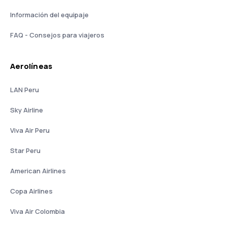
Información del equipaje
FAQ - Consejos para viajeros
Aerolíneas
LAN Peru
Sky Airline
Viva Air Peru
Star Peru
American Airlines
Copa Airlines
Viva Air Colombia