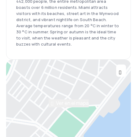
442,000 people, the entire metropolitan area
boasts over 6 million residents. Miami attracts
visitors with its beaches, street art in the Wynwood
district, and vibrant nightlife on South Beach.
Average temperatures range from 20 °C in winter to
30 °C in summer. Spring or autumn is the ideal time
to visit, when the weather is pleasant and the city
buzzes with cultural events.
Ver en el mapa