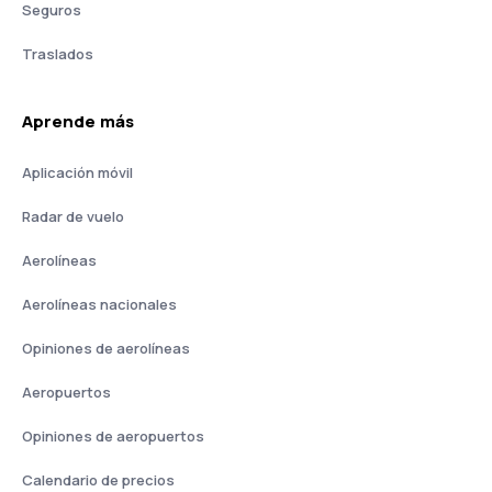
Seguros
Traslados
Aprende más
Aplicación móvil
Radar de vuelo
Aerolíneas
Aerolíneas nacionales
Opiniones de aerolíneas
Aeropuertos
Opiniones de aeropuertos
Calendario de precios