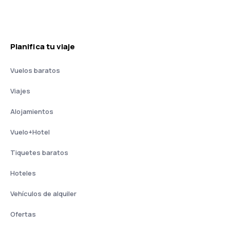
Planifica tu viaje
Vuelos baratos
Viajes
Alojamientos
Vuelo+Hotel
Tiquetes baratos
Hoteles
Vehículos de alquiler
Ofertas