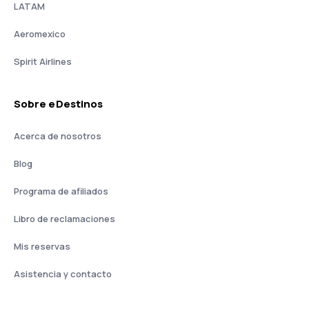
LATAM
Aeromexico
Spirit Airlines
Sobre eDestinos
Acerca de nosotros
Blog
Programa de afiliados
Libro de reclamaciones
Mis reservas
Asistencia y contacto