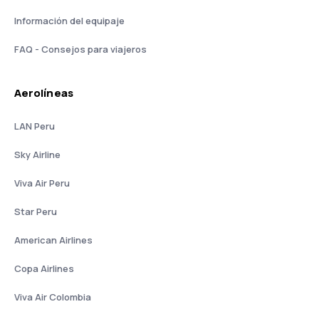
Información del equipaje
FAQ - Consejos para viajeros
Aerolíneas
LAN Peru
Sky Airline
Viva Air Peru
Star Peru
American Airlines
Copa Airlines
Viva Air Colombia