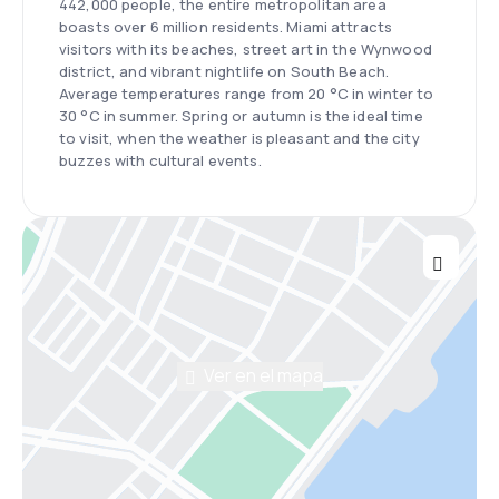
442,000 people, the entire metropolitan area
boasts over 6 million residents. Miami attracts
visitors with its beaches, street art in the Wynwood
district, and vibrant nightlife on South Beach.
Average temperatures range from 20 °C in winter to
30 °C in summer. Spring or autumn is the ideal time
to visit, when the weather is pleasant and the city
buzzes with cultural events.
Ver en el mapa