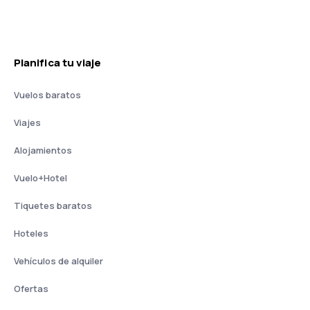
Planifica tu viaje
Vuelos baratos
Viajes
Alojamientos
Vuelo+Hotel
Tiquetes baratos
Hoteles
Vehículos de alquiler
Ofertas