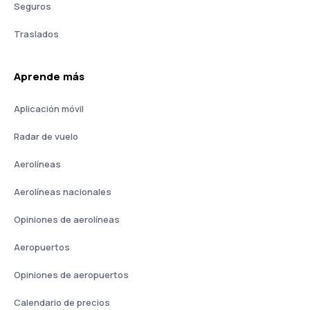
Seguros
Traslados
Aprende más
Aplicación móvil
Radar de vuelo
Aerolíneas
Aerolíneas nacionales
Opiniones de aerolíneas
Aeropuertos
Opiniones de aeropuertos
Calendario de precios