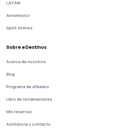
LATAM
Aeromexico
Spirit Airlines
Sobre eDestinos
Acerca de nosotros
Blog
Programa de afiliados
Libro de reclamaciones
Mis reservas
Asistencia y contacto