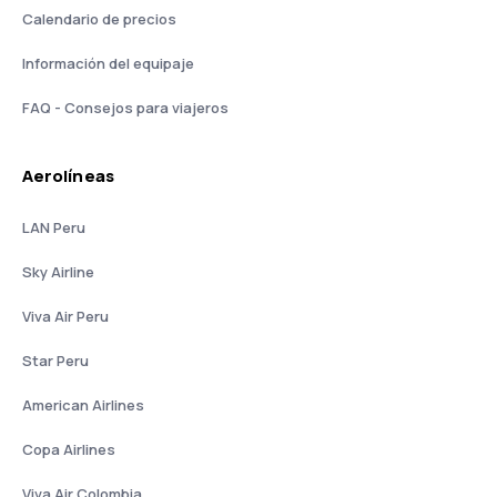
Calendario de precios
Información del equipaje
FAQ - Consejos para viajeros
Aerolíneas
LAN Peru
Sky Airline
Viva Air Peru
Star Peru
American Airlines
Copa Airlines
Viva Air Colombia