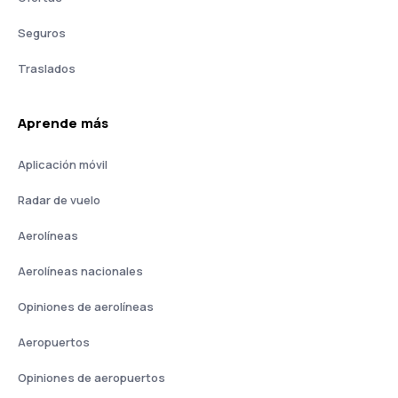
Seguros
Traslados
Aprende más
Aplicación móvil
Radar de vuelo
Aerolíneas
Aerolíneas nacionales
Opiniones de aerolíneas
Aeropuertos
Opiniones de aeropuertos