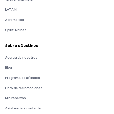
LATAM
Aeromexico
Spirit Airlines
Sobre eDestinos
Acerca de nosotros
Blog
Programa de afiliados
Libro de reclamaciones
Mis reservas
Asistencia y contacto