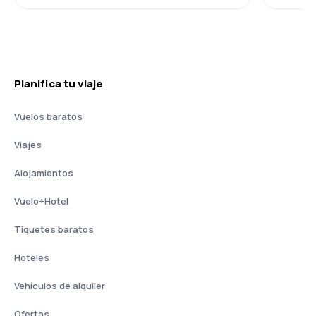
Planifica tu viaje
Vuelos baratos
Viajes
Alojamientos
Vuelo+Hotel
Tiquetes baratos
Hoteles
Vehículos de alquiler
Ofertas