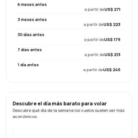
6 meses antes
a partir de
US$ 271
3 meses antes
a partir de
US$ 223
30 días antes
a partir de
US$ 179
7 días antes
a partir de
US$ 213
1 día antes
a partir de
US$ 245
Descubre el día más barato para volar
Descubre qué día de la semana los vuelos suelen ser más
económicos.