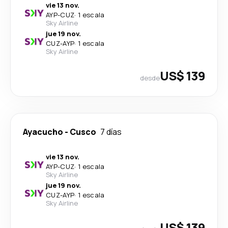
vie 13 nov.
AYP
-
CUZ
·
1 escala
Sky Airline
jue 19 nov.
CUZ
-
AYP
·
1 escala
Sky Airline
US$ 139
desde
Ayacucho
-
Cusco
7 días
vie 13 nov.
AYP
-
CUZ
·
1 escala
Sky Airline
jue 19 nov.
CUZ
-
AYP
·
1 escala
Sky Airline
US$ 139