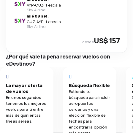
AYP
-
CUZ
·
1 escala
Sky Airline
mié 09 set.
CUZ
-
AYP
·
1 escala
Sky Airline
US$ 157
desde
¿Por qué vale la pena reservar vuelos con
eDestinos?
La mayor oferta
Búsqueda flexible
de vuelos
Extiende tu
En unos segundos
búsqueda para incluir
tenemos los mejores
aeropuertos
vuelos para ti entre
cercanos y una
más de quinientas
elección flexible de
líneas aéreas.
fechas para
encontrar la opción