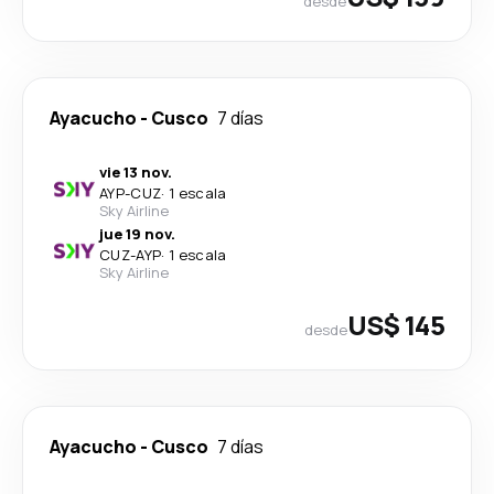
desde
Ayacucho
-
Cusco
7 días
vie 13 nov.
AYP
-
CUZ
·
1 escala
Sky Airline
jue 19 nov.
CUZ
-
AYP
·
1 escala
Sky Airline
US$ 145
desde
Ayacucho
-
Cusco
7 días