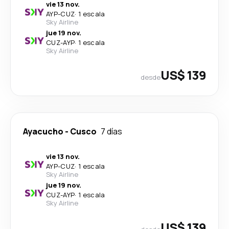
vie 13 nov.
AYP
-
CUZ
·
1 escala
Sky Airline
jue 19 nov.
CUZ
-
AYP
·
1 escala
Sky Airline
US$ 139
desde
Ayacucho
-
Cusco
7 días
vie 13 nov.
AYP
-
CUZ
·
1 escala
Sky Airline
jue 19 nov.
CUZ
-
AYP
·
1 escala
Sky Airline
US$ 139