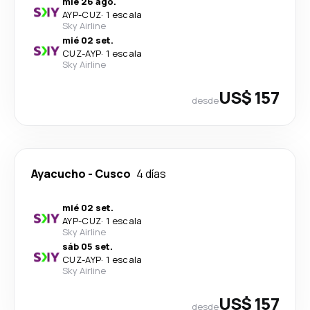
mié 26 ago.
AYP
-
CUZ
·
1 escala
Sky Airline
mié 02 set.
CUZ
-
AYP
·
1 escala
Sky Airline
US$ 157
desde
Ayacucho
-
Cusco
4 días
mié 02 set.
AYP
-
CUZ
·
1 escala
Sky Airline
sáb 05 set.
CUZ
-
AYP
·
1 escala
Sky Airline
US$ 157
desde