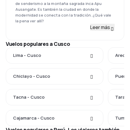
de senderismo a la montaña sagrada inca Apu
Ausangate. Es también la ciudad en donde la
modernidad se conecta con la tradición. ¿Qué vale
la pena ver allí?
Leer más
Vuelos populares a Cusco
Lima - Cusco
Arequi
Chiclayo - Cusco
Puerto
Tacna - Cusco
Tarapo
Cajamarca - Cusco
Tumbe
Vuelos populares a Perú. Los viajeros también