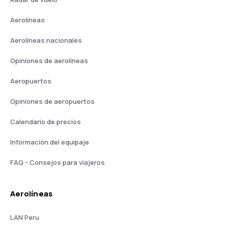
Aerolíneas
Aerolíneas nacionales
Opiniones de aerolíneas
Aeropuertos
Opiniones de aeropuertos
Calendario de precios
Información del equipaje
FAQ - Consejos para viajeros
Aerolíneas
LAN Peru