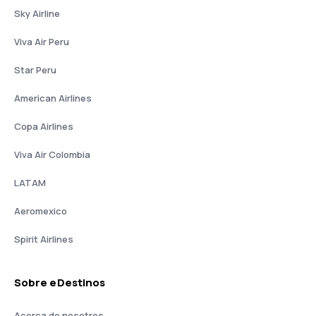
Sky Airline
Viva Air Peru
Star Peru
American Airlines
Copa Airlines
Viva Air Colombia
LATAM
Aeromexico
Spirit Airlines
Sobre eDestinos
Acerca de nosotros