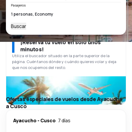
Pasajeros
Buscar
¡Reserva tu vuelo en solo unos
minutos!
Utiliza el buscador situado en la parte superior de la
página. Cuéntanos dónde y cuándo quieres volar y deja
que nos ocupemos del resto.
Ofertas especiales de vuelos desde Ayacucho
a Cusco
Ayacucho
-
Cusco
7 días