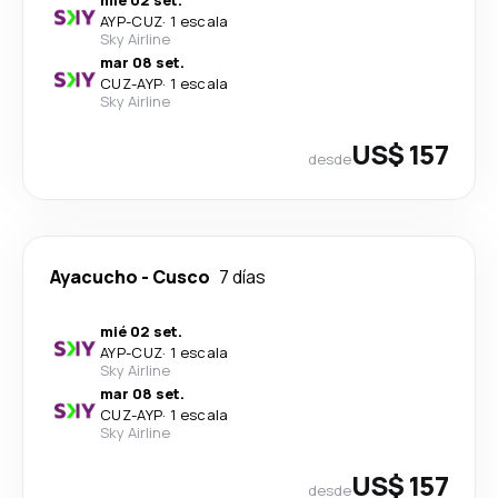
mié 02 set.
AYP
-
CUZ
·
1 escala
Sky Airline
mar 08 set.
CUZ
-
AYP
·
1 escala
Sky Airline
US$ 157
desde
Ayacucho
-
Cusco
7 días
mié 02 set.
AYP
-
CUZ
·
1 escala
Sky Airline
mar 08 set.
CUZ
-
AYP
·
1 escala
Sky Airline
US$ 157
desde