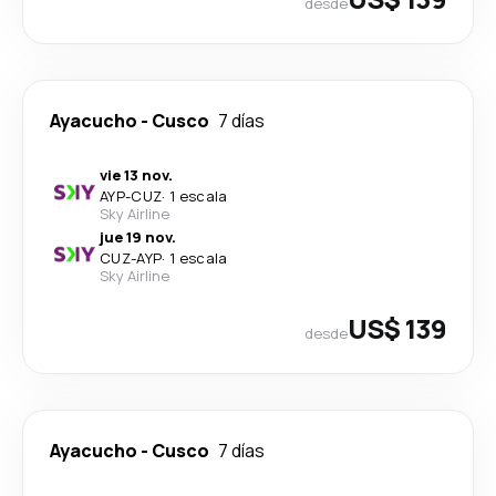
desde
Ayacucho
-
Cusco
7 días
vie 13 nov.
AYP
-
CUZ
·
1 escala
Sky Airline
jue 19 nov.
CUZ
-
AYP
·
1 escala
Sky Airline
US$ 139
desde
Ayacucho
-
Cusco
7 días