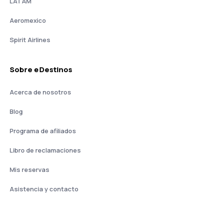
LATAM
Aeromexico
Spirit Airlines
Sobre eDestinos
Acerca de nosotros
Blog
Programa de afiliados
Libro de reclamaciones
Mis reservas
Asistencia y contacto