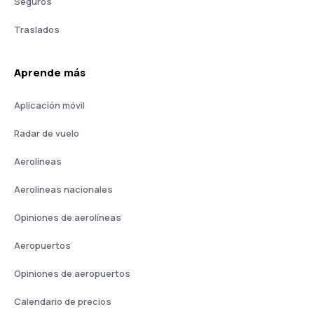
Seguros
Traslados
Aprende más
Aplicación móvil
Radar de vuelo
Aerolíneas
Aerolíneas nacionales
Opiniones de aerolíneas
Aeropuertos
Opiniones de aeropuertos
Calendario de precios