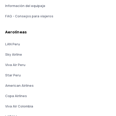
Información del equipaje
FAQ - Consejos para viajeros
Aerolíneas
LAN Peru
Sky Airline
Viva Air Peru
Star Peru
American Airlines
Copa Airlines
Viva Air Colombia