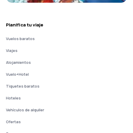
Planifica tu viaje
Vuelos baratos
Viajes
Alojamientos
Vuelo+Hotel
Tiquetes baratos
Hoteles
Vehículos de alquiler
Ofertas