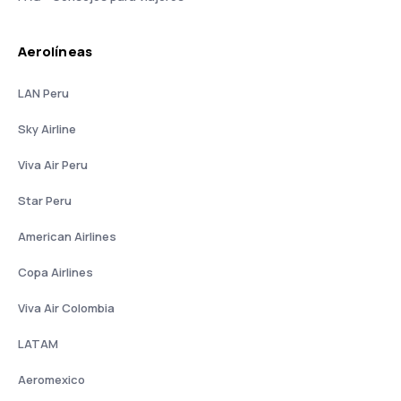
Aerolíneas
LAN Peru
Sky Airline
Viva Air Peru
Star Peru
American Airlines
Copa Airlines
Viva Air Colombia
LATAM
Aeromexico