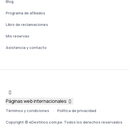
Blog
Programa de afiliados
Libro de reclamaciones
Mis reservas
Asistencia y contacto
Páginas web internacionales
Términos y condiciones
Política de privacidad
Copyright © eDestinos.com.pe. Todos los derechos reservados