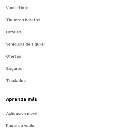
Vuelo+Hotel
Tiquetes baratos
Hoteles
Vehículos de alquiler
Ofertas
Seguros
Traslados
Aprende más
Aplicación móvil
Radar de vuelo