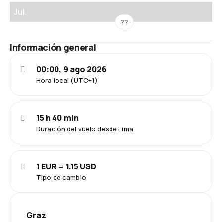
Jul.
??
Información general
00:00, 9 ago 2026
Hora local (UTC+1)
15 h 40 min
Duración del vuelo desde Lima
1 EUR = 1.15 USD
Tipo de cambio
Graz