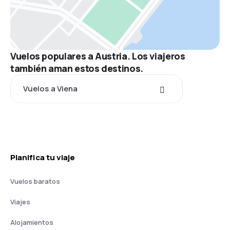
Vuelos populares a Austria. Los viajeros
también aman estos destinos.
Vuelos a Viena
Planifica tu viaje
Vuelos baratos
Viajes
Alojamientos