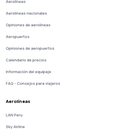
Aerolíneas
Aerolíneas nacionales
Opiniones de aerolíneas
Aeropuertos
Opiniones de aeropuertos
Calendario de precios
Información del equipaje
FAQ - Consejos para viajeros
Aerolíneas
LAN Peru
Sky Airline