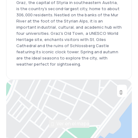
Graz, the capital of Styria in southeastern Austria,
is the country's second-largest city, home to about
306,000 residents. Nestled on the banks of the Mur
River at the foot of the Styrian Alps, it is an
important industrial, cultural, and academic hub with
four universities. Graz's Old Town, a UNESCO World
Heritage site, enchants visitors with St. Giles
Cathedral and the ruins of Schlossberg Castle
featuring its iconic clock tower. Spring and autumn
are the ideal seasons to explore the city, with
weather perfect for sightseeing.
Ver en el mapa