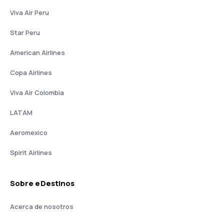
Viva Air Peru
Star Peru
American Airlines
Copa Airlines
Viva Air Colombia
LATAM
Aeromexico
Spirit Airlines
Sobre eDestinos
Acerca de nosotros