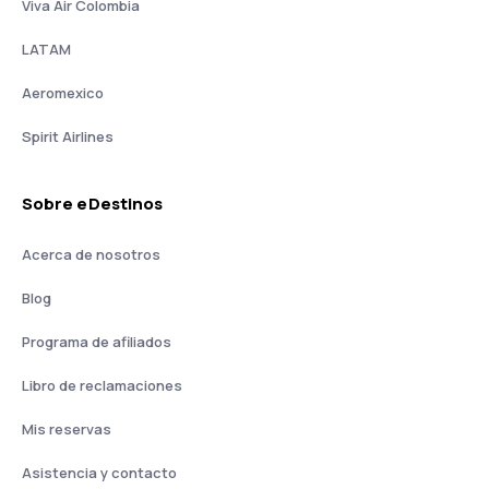
Viva Air Colombia
LATAM
Aeromexico
Spirit Airlines
Sobre eDestinos
Acerca de nosotros
Blog
Programa de afiliados
Libro de reclamaciones
Mis reservas
Asistencia y contacto