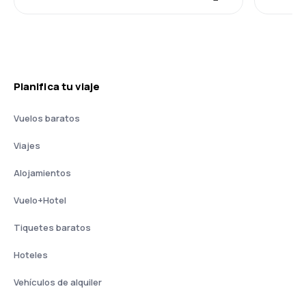
Planifica tu viaje
Vuelos baratos
Viajes
Alojamientos
Vuelo+Hotel
Tiquetes baratos
Hoteles
Vehículos de alquiler