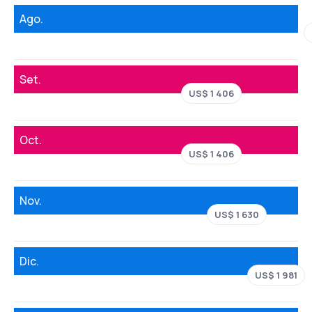
Ago.
Set.
US$ 1 406
Oct.
US$ 1 406
Nov.
US$ 1 630
Dic.
US$ 1 981