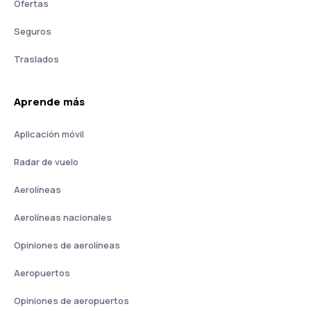
Ofertas
Seguros
Traslados
Aprende más
Aplicación móvil
Radar de vuelo
Aerolíneas
Aerolíneas nacionales
Opiniones de aerolíneas
Aeropuertos
Opiniones de aeropuertos