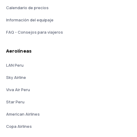
Calendario de precios
Información del equipaje
FAQ - Consejos para viajeros
Aerolíneas
LAN Peru
Sky Airline
Viva Air Peru
Star Peru
American Airlines
Copa Airlines