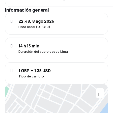
Información general
22:48, 8 ago 2026
Hora local (UTC+0)
14 h 15 min
Duración del vuelo desde Lima
1 GBP = 1.35 USD
Tipo de cambio