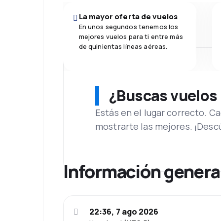
La mayor oferta de vuelos
En unos segundos tenemos los
mejores vuelos para ti entre más
de quinientas líneas aéreas.
¿Buscas vuelos
Estás en el lugar correcto. 
mostrarte las mejores. ¡Desc
Información genera
22:36, 7 ago 2026