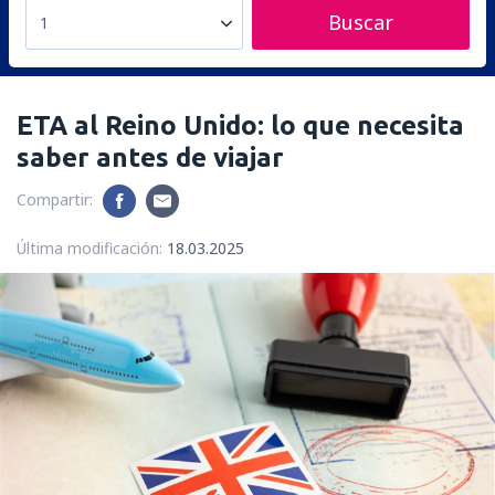
Buscar
1
ETA al Reino Unido: lo que necesita
saber antes de viajar
Compartir:
Última modificación:
18.03.2025