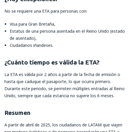
No se requiere una ETA para personas con:
Visa para Gran Bretaña,
Estatus de una persona asentada en el Reino Unido (estado
de asentado),
Ciudadanos irlandeses.
¿Cuánto tiempo es válida la ETA?
La ETA es válida por 2 años a partir de la fecha de emisión o
hasta que caduque el pasaporte, lo que ocurra primero.
Durante este periodo, se permiten múltiples entradas al Reino
Unido, siempre que cada estancia no supere los 6 meses.
Resumen
A partir de abril de 2025, los ciudadanos de LATAM que viajen
por motivos turísticos o de negocios necesitarán una ETA a