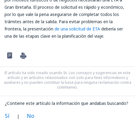
Gran Bretaña. El proceso de solicitud es rápido y económico,
por lo que vale la pena asegurarse de completar todos los
trámites antes de la salida. Para evitar problemas en la
frontera, la presentación
de una solicitud de ETA
debería ser
una de las etapas clave en la planificación del viaje.
El artículo ha sido creado usando IA. Los consejos y sugerencias en este
artículo y en artículos relacionados son solo para fines informativos y
auxiliares y no pueden constituir la base para ninguna reclamación contra
{siteName}.
¿Contiene este artículo la información que andabas buscando?
Sí
No
|
En mi opinión, este artículo: