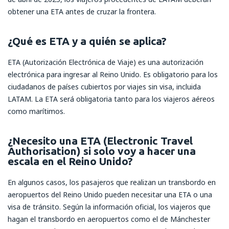
obtener una ETA antes de cruzar la frontera.
¿Qué es ETA y a quién se aplica?
ETA (Autorización Electrónica de Viaje) es una autorización
electrónica para ingresar al Reino Unido. Es obligatorio para los
ciudadanos de países cubiertos por viajes sin visa, incluida
LATAM. La ETA será obligatoria tanto para los viajeros aéreos
como marítimos.
¿Necesito una ETA (Electronic Travel
Authorisation) si solo voy a hacer una
escala en el Reino Unido?
En algunos casos, los pasajeros que realizan un transbordo en
aeropuertos del Reino Unido pueden necesitar una ETA o una
visa de tránsito. Según la información oficial, los viajeros que
hagan el transbordo en aeropuertos como el de Mánchester