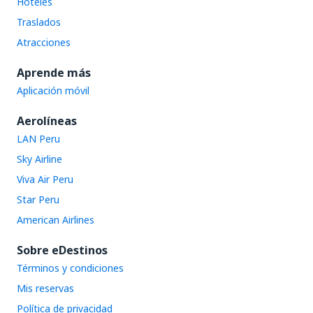
Hoteles
Traslados
Atracciones
Aprende más
Aplicación móvil
Aerolíneas
LAN Peru
Sky Airline
Viva Air Peru
Star Peru
American Airlines
Sobre eDestinos
Términos y condiciones
Mis reservas
Política de privacidad