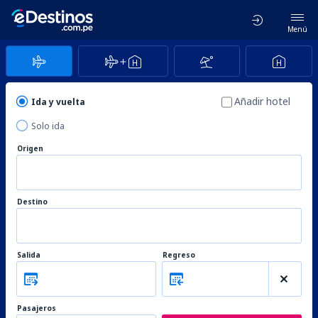
Menú
Añadir hotel
Ida y vuelta
Solo ida
Origen
Destino
Salida
Regreso
Pasajeros