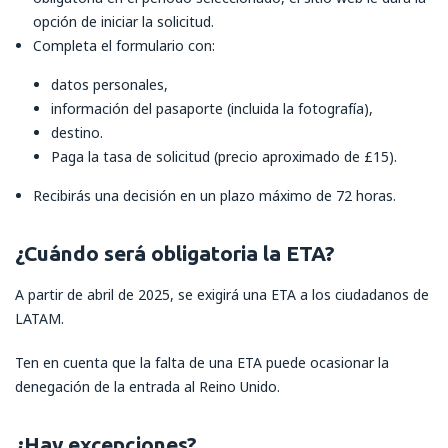
opción de iniciar la solicitud.
Completa el formulario con:
datos personales,
información del pasaporte (incluida la fotografía),
destino.
Paga la tasa de solicitud (precio aproximado de £15).
Recibirás una decisión en un plazo máximo de 72 horas.
¿Cuándo será obligatoria la ETA?
A partir de abril de 2025, se exigirá una ETA a los ciudadanos de
LATAM.
Ten en cuenta que la falta de una ETA puede ocasionar la
denegación de la entrada al Reino Unido.
¿Hay excepciones?