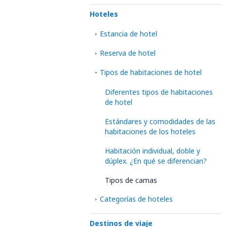
Hoteles
Estancia de hotel
Reserva de hotel
Tipos de habitaciones de hotel
Diferentes tipos de habitaciones
de hotel
Estándares y comodidades de las
habitaciones de los hoteles
Habitación individual, doble y
dúplex. ¿En qué se diferencian?
Tipos de camas
Categorías de hoteles
Destinos de viaje