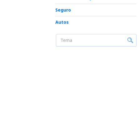
Seguro
Autos