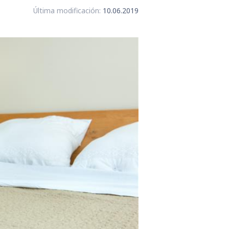
Última modificación:
10.06.2019