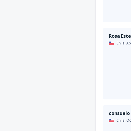
Rosa Este
Chile,
Ab
consuelo
Chile,
Oc