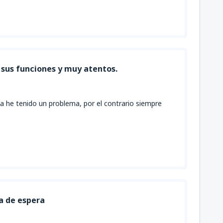
sus funciones y muy atentos.
 he tenido un problema, por el contrario siempre
a de espera