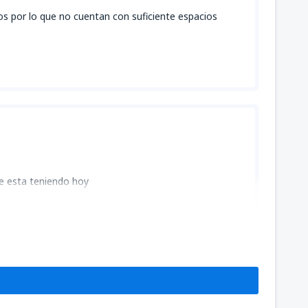
os por lo que no cuentan con suficiente espacios
ue esta teniendo hoy