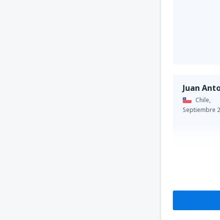
Juan Ant
Chile,
Septiembre 