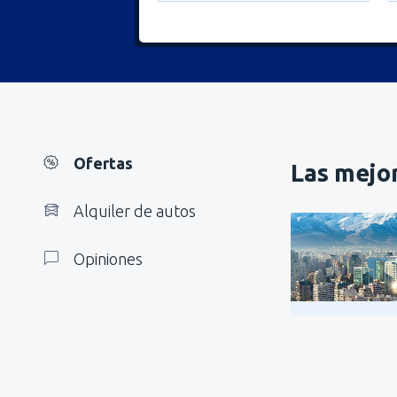
Ofertas
Las mejor
Alquiler de autos
Opiniones