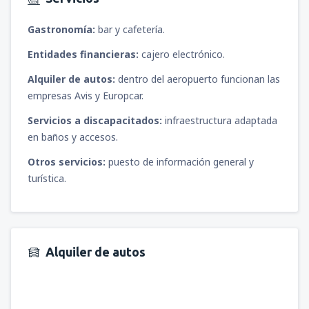
Gastronomía:
bar y cafetería.
Entidades financieras:
cajero electrónico.
Alquiler de autos:
dentro del aeropuerto funcionan las
empresas Avis y Europcar.
Servicios a discapacitados:
infraestructura adaptada
en baños y accesos.
Otros servicios:
puesto de información general y
turística.
Alquiler de autos