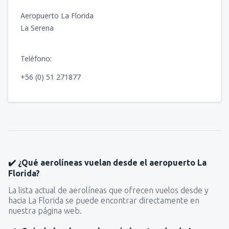
Aeropuerto La Florida
La Serena
Teléfono:
+56 (0) 51 271877
✔️ ¿Qué aerolíneas vuelan desde el aeropuerto La
Florida?
La lista actual de aerolíneas que ofrecen vuelos desde y
hacia La Florida se puede encontrar directamente en
nuestra página web.