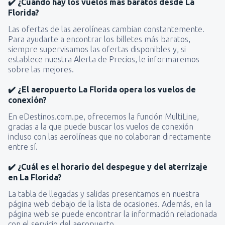
✔️ ¿Cuándo hay los vuelos más baratos desde La
Florida?
Las ofertas de las aerolíneas cambian constantemente.
Para ayudarte a encontrar los billetes más baratos,
siempre supervisamos las ofertas disponibles y, si
establece nuestra Alerta de Precios, le informaremos
sobre las mejores.
✔️ ¿El aeropuerto La Florida opera los vuelos de
conexión?
En eDestinos.com.pe, ofrecemos la función MultiLine,
gracias a la que puede buscar los vuelos de conexión
incluso con las aerolíneas que no colaboran directamente
entre sí.
✔️ ¿Cuál es el horario del despegue y del aterrizaje
en La Florida?
La tabla de llegadas y salidas presentamos en nuestra
página web debajo de la lista de ocasiones. Además, en la
página web se puede encontrar la información relacionada
con el servicio del aeropuerto.