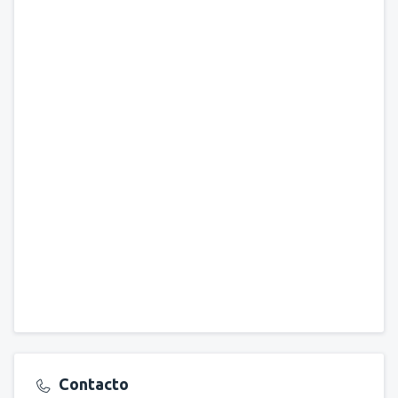
Contacto