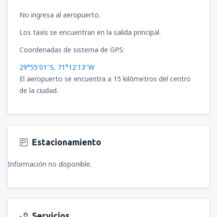
No ingresa al aeropuerto.
Los taxis se encuentran en la salida principal.
Coordenadas de sistema de GPS:
29°55'01"S, 71°12'13"W
El aeropuerto se encuentra a 15 kilómetros del centro
de la ciudad.
Estacionamiento
Información no disponible.
Servicios