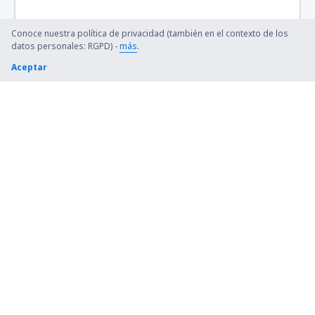
Conoce nuestra política de privacidad (también en el contexto de los
datos personales: RGPD) -
más
.
Aceptar