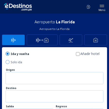
Menú
Aeropuerto
La Florida
Aeropuerto La Florida
Añadir hotel
Ida y vuelta
Solo ida
Origen
Destino
Salida
Regreso