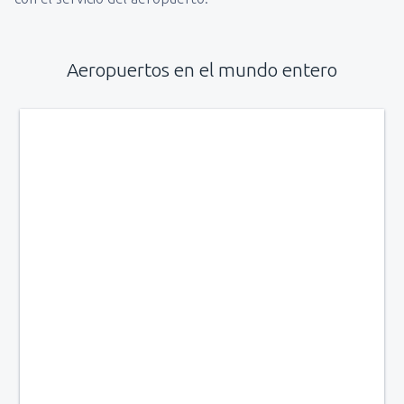
Aeropuertos en el mundo entero