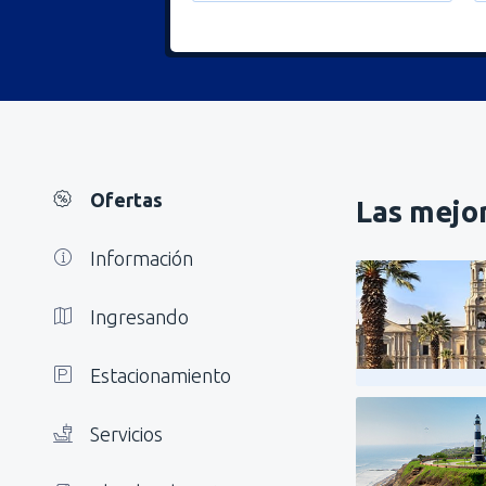
Ofertas
Las mejor
Información
Ingresando
Estacionamiento
Servicios