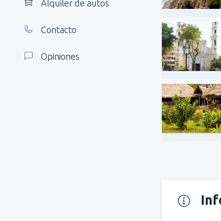
Alquiler de autos
Contacto
Opiniones
In